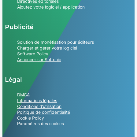
Directives éditoriales
Ajoutez votre logiciel / application
Publicité
Solution de monétisation pour éditeurs
Charger et gérer votre logiciel
Software Policy
Annoncer sur Softonic
Légal
DMCA
Informations légales
Conditions d’utilisation
Politique de confidentialité
Cookie Policy
Paramètres des cookies