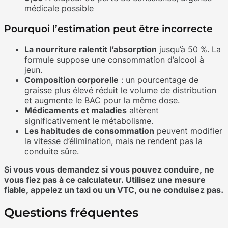
médicale possible
Pourquoi l’estimation peut être incorrecte
La nourriture ralentit l’absorption
jusqu’à 50 %. La
formule suppose une consommation d’alcool à
jeun.
Composition corporelle
: un pourcentage de
graisse plus élevé réduit le volume de distribution
et augmente le BAC pour la même dose.
Médicaments et maladies
altèrent
significativement le métabolisme.
Les habitudes de consommation
peuvent modifier
la vitesse d’élimination, mais ne rendent pas la
conduite sûre.
Si vous vous demandez si vous pouvez conduire, ne
vous fiez pas à ce calculateur. Utilisez une mesure
fiable, appelez un taxi ou un VTC, ou ne conduisez pas.
Questions fréquentes