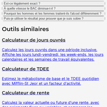
Est-ce légalement exact ?
À quelle vitesse le BAC diminue-t-il ?
Pourquoi les hommes et les femmes traitent-ils l'alcool différemment ?
Puis-je utiliser le résultat pour prouver que je suis sobre ?
Outils similaires
Calculateur de jours ouvrés
Calculez les jours ouvrés dans une période inclusive.
Affiche les jours lundi-vendredi, les week-ends, les jours
calendaires et les semaines de travail équivalentes.
Calculateur de TDEE
Estimez le métabolisme de base et le TDEE quotidien
avec Mifflin-St Jeor et un facteur d'activité.
Calculateur de rente
Calculez la valeur actuelle ou future d'une rente, avec