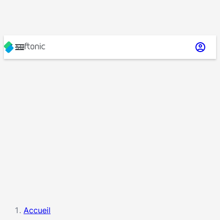
Accueil