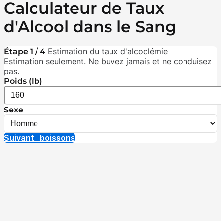
Calculateur de Taux
d'Alcool dans le Sang
Estimation du taux d'alcoolémie
Étape 1 / 4
Estimation seulement. Ne buvez jamais et ne conduisez
pas.
Poids (lb)
Sexe
Suivant : boissons