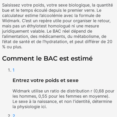
Saisissez votre poids, votre sexe biologique, la quantité
bue et le temps écoulé depuis le premier verre. Le
calculateur estime l’alcoolémie avec la formule de
Widmark. C’est un repère utile pour organiser le retour,
mais pas un éthylotest homologué ni une mesure
juridiquement valable. Le BAC réel dépend de
l’alimentation, des médicaments, du métabolisme, de
l’état de santé et de l’hydratation, et peut différer de 20
% ou plus.
Comment le BAC est estimé
1
Entrez votre poids et sexe
Widmark utilise un ratio de distribution r (0,68 pour
les hommes, 0,55 pour les femmes en moyenne).
Le sexe à la naissance, et non l'identité, détermine
la physiologie ici.
2