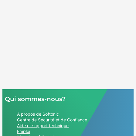
Qui sommes-nous?
A propos de Softonic
Centre de Sécurité et de Confiance
Aide et support technique
Emploi