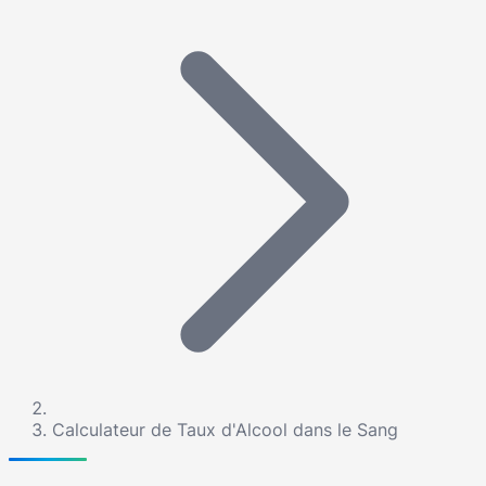
Calculateur de Taux d'Alcool dans le Sang