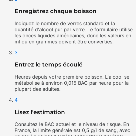
Enregistrez chaque boisson
Indiquez le nombre de verres standard et la
quantité d'alcool pur par verre. Le formulaire utilise
les onces liquides américaines, donc les valeurs en
ml ou en grammes doivent être converties.
3
Entrez le temps écoulé
Heures depuis votre première boisson. L'alcool se
métabolise à environ 0,015 BAC par heure pour la
plupart des adultes.
4
Lisez l'estimation
Consultez le BAC actuel et le niveau de risque. En
France, la limite générale est 0,5 g/l de sang, avec