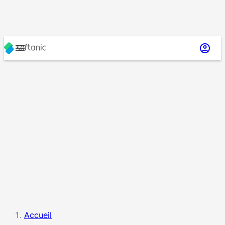
Accueil