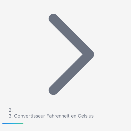
Convertisseur Fahrenheit en Celsius