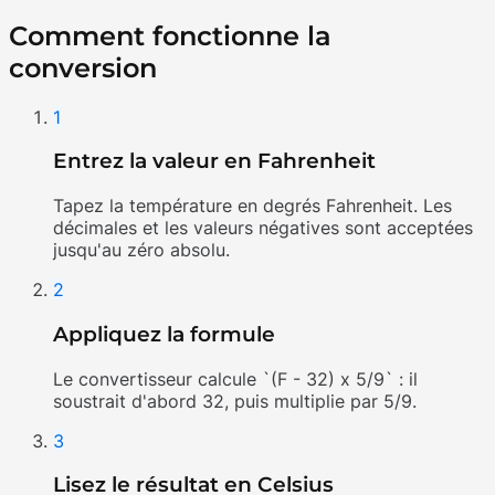
Comment fonctionne la
conversion
1
Entrez la valeur en Fahrenheit
Tapez la température en degrés Fahrenheit. Les
décimales et les valeurs négatives sont acceptées
jusqu'au zéro absolu.
2
Appliquez la formule
Le convertisseur calcule `(F - 32) x 5/9` : il
soustrait d'abord 32, puis multiplie par 5/9.
3
Lisez le résultat en Celsius