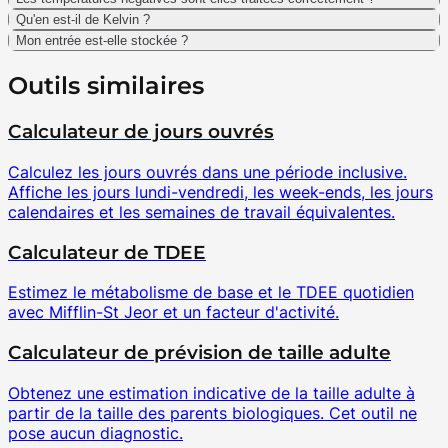
Qu'en est-il de Kelvin ?
Mon entrée est-elle stockée ?
Outils similaires
Calculateur de jours ouvrés
Calculez les jours ouvrés dans une période inclusive.
Affiche les jours lundi-vendredi, les week-ends, les jours
calendaires et les semaines de travail équivalentes.
Calculateur de TDEE
Estimez le métabolisme de base et le TDEE quotidien
avec Mifflin-St Jeor et un facteur d'activité.
Calculateur de prévision de taille adulte
Obtenez une estimation indicative de la taille adulte à
partir de la taille des parents biologiques. Cet outil ne
pose aucun diagnostic.