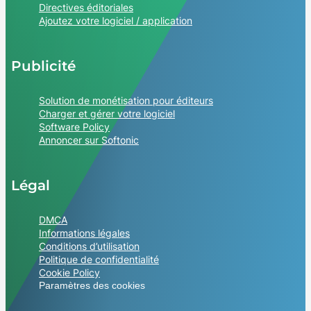
Directives éditoriales
Ajoutez votre logiciel / application
Publicité
Solution de monétisation pour éditeurs
Charger et gérer votre logiciel
Software Policy
Annoncer sur Softonic
Légal
DMCA
Informations légales
Conditions d’utilisation
Politique de confidentialité
Cookie Policy
Paramètres des cookies