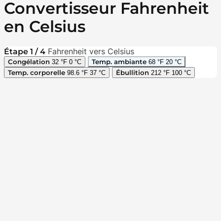
Convertisseur Fahrenheit
en Celsius
Fahrenheit vers Celsius
Étape 1 / 4
Congélation
Temp. ambiante
32 °F
0 °C
68 °F
20 °C
Temp. corporelle
Ébullition
98.6 °F
37 °C
212 °F
100 °C