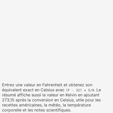
Entrez une valeur en Fahrenheit et obtenez son
équivalent exact en Celsius avec
. Le
(F - 32) x 5/9
résumé affiche aussi la valeur en Kelvin en ajoutant
273,15 après la conversion en Celsius, utile pour les
recettes américaines, la météo, la température
corporelle et les notes scientifiques.