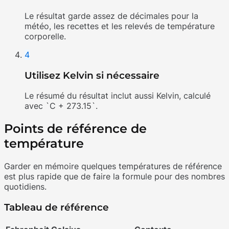
Le résultat garde assez de décimales pour la
météo, les recettes et les relevés de température
corporelle.
4
Utilisez Kelvin si nécessaire
Le résumé du résultat inclut aussi Kelvin, calculé
avec `C + 273.15`.
Points de référence de
température
Garder en mémoire quelques températures de référence
est plus rapide que de faire la formule pour des nombres
quotidiens.
Tableau de référence