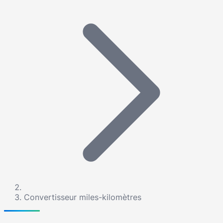
Convertisseur miles-kilomètres