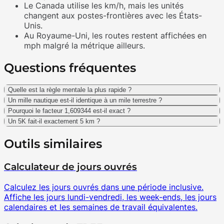
Le Canada utilise les km/h, mais les unités
changent aux postes-frontières avec les États-
Unis.
Au Royaume-Uni, les routes restent affichées en
mph malgré la métrique ailleurs.
Questions fréquentes
Quelle est la règle mentale la plus rapide ?
Un mille nautique est-il identique à un mile terrestre ?
Pourquoi le facteur 1,609344 est-il exact ?
Un 5K fait-il exactement 5 km ?
Outils similaires
Calculateur de jours ouvrés
Calculez les jours ouvrés dans une période inclusive.
Affiche les jours lundi-vendredi, les week-ends, les jours
calendaires et les semaines de travail équivalentes.