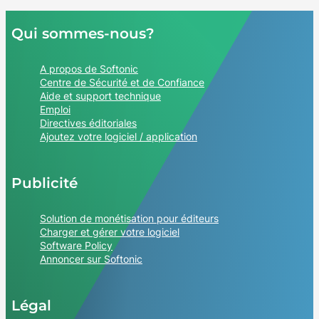
Qui sommes-nous?
A propos de Softonic
Centre de Sécurité et de Confiance
Aide et support technique
Emploi
Directives éditoriales
Ajoutez votre logiciel / application
Publicité
Solution de monétisation pour éditeurs
Charger et gérer votre logiciel
Software Policy
Annoncer sur Softonic
Légal