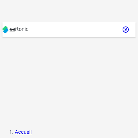
Accueil