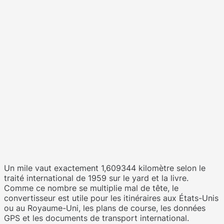
Un mile vaut exactement 1,609344 kilomètre selon le
traité international de 1959 sur le yard et la livre.
Comme ce nombre se multiplie mal de tête, le
convertisseur est utile pour les itinéraires aux États-Unis
ou au Royaume-Uni, les plans de course, les données
GPS et les documents de transport international.