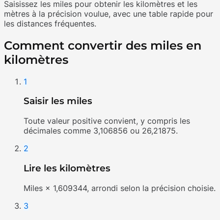
Saisissez les miles pour obtenir les kilomètres et les
mètres à la précision voulue, avec une table rapide pour
les distances fréquentes.
Comment convertir des miles en
kilomètres
1
Saisir les miles
Toute valeur positive convient, y compris les
décimales comme 3,106856 ou 26,21875.
2
Lire les kilomètres
Miles × 1,609344, arrondi selon la précision choisie.
3