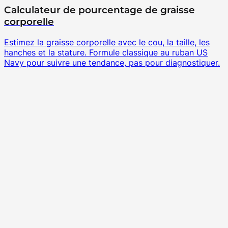
Calculateur de pourcentage de graisse
corporelle
Estimez la graisse corporelle avec le cou, la taille, les
hanches et la stature. Formule classique au ruban US
Navy pour suivre une tendance, pas pour diagnostiquer.