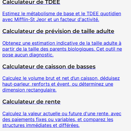
Calculateur de TDEE
Estimez le métabolisme de base et le TDEE quotidien
avec Mifflin-St Jeor et un facteur d'activité.
Calculateur de prévision de taille adulte
Obtenez une estimation indicative de la taille adulte à
partir de la taille des parents biologiques. Cet outil ne
pose aucun diagnostic.
Calculateur de caisson de basses
Calculez le volume brut et net d’un caisson, déduisez
haut-parleur, renforts et évent, ou déterminez une
dimension rectangulaire.
Calculateur de rente
Calculez la valeur actuelle ou future d'une rente, avec
des paiements fixes ou variables, et comparez les
structures immédiates et différées.