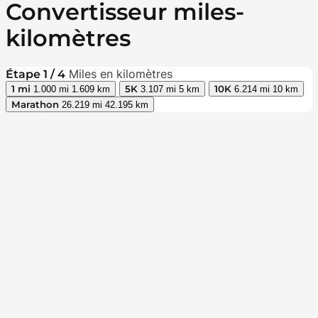
Convertisseur miles-
kilomètres
Miles en kilomètres
Étape 1 / 4
1 mi
5K
10K
1.000 mi
1.609 km
3.107 mi
5 km
6.214 mi
10 km
Marathon
26.219 mi
42.195 km