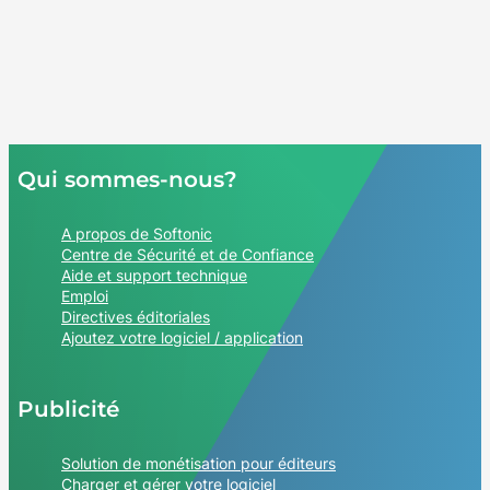
Qui sommes-nous?
A propos de Softonic
Centre de Sécurité et de Confiance
Aide et support technique
Emploi
Directives éditoriales
Ajoutez votre logiciel / application
Publicité
Solution de monétisation pour éditeurs
Charger et gérer votre logiciel