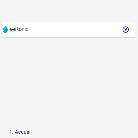
Accueil