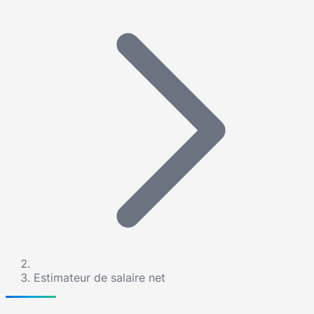
Estimateur de salaire net