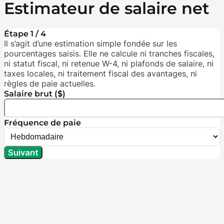
Estimateur de salaire net
Étape 1 / 4
Il s’agit d’une estimation simple fondée sur les
pourcentages saisis. Elle ne calcule ni tranches fiscales,
ni statut fiscal, ni retenue W-4, ni plafonds de salaire, ni
taxes locales, ni traitement fiscal des avantages, ni
règles de paie actuelles.
Salaire brut ($)
Fréquence de paie
Suivant