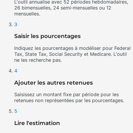
L'outil annualise avec 52 périodes hebdomadaires,
26 bimensuelles, 24 semi-mensuelles ou 12
mensuelles.
3
Saisir les pourcentages
Indiquez les pourcentages à modéliser pour Federal
Tax, State Tax, Social Security et Medicare. L'outil
ne les recherche pas.
4
Ajouter les autres retenues
Saisissez un montant fixe par période pour les
retenues non représentées par les pourcentages.
5
Lire l'estimation