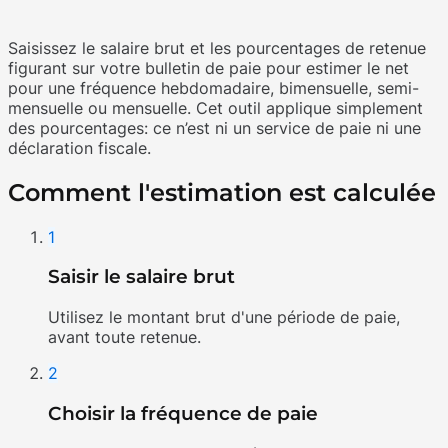
Saisissez le salaire brut et les pourcentages de retenue
figurant sur votre bulletin de paie pour estimer le net
pour une fréquence hebdomadaire, bimensuelle, semi-
mensuelle ou mensuelle. Cet outil applique simplement
des pourcentages: ce n’est ni un service de paie ni une
déclaration fiscale.
Comment l'estimation est calculée
1
Saisir le salaire brut
Utilisez le montant brut d'une période de paie,
avant toute retenue.
2
Choisir la fréquence de paie