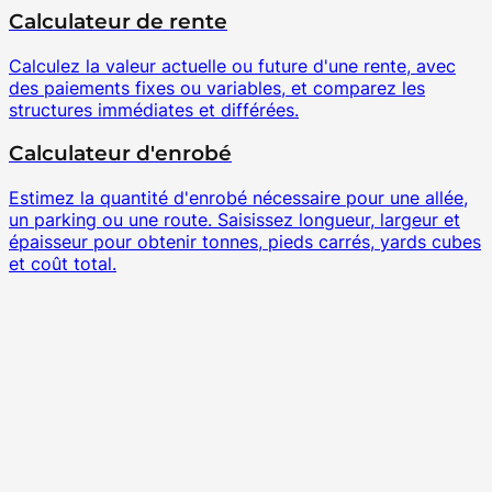
Calculateur de rente
Calculez la valeur actuelle ou future d'une rente, avec
des paiements fixes ou variables, et comparez les
structures immédiates et différées.
Calculateur d'enrobé
Estimez la quantité d'enrobé nécessaire pour une allée,
un parking ou une route. Saisissez longueur, largeur et
épaisseur pour obtenir tonnes, pieds carrés, yards cubes
et coût total.