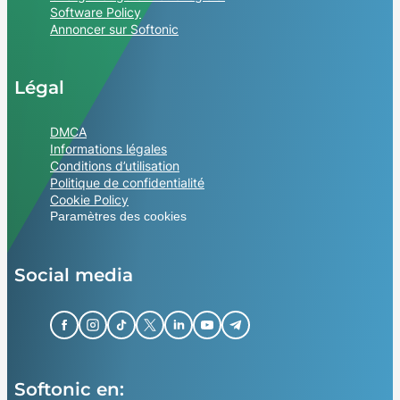
Software Policy
Annoncer sur Softonic
Légal
DMCA
Informations légales
Conditions d’utilisation
Politique de confidentialité
Cookie Policy
Paramètres des cookies
Social media
Softonic en: