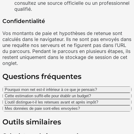
consultez une source officielle ou un professionnel
qualifié.
Confidentialité
Vos montants de paie et hypothèses de retenue sont
calculés dans le navigateur. Ils ne sont pas envoyés dans
une requête nos serveurs et ne figurent pas dans l’URL
du parcours. Pendant le parcours en plusieurs étapes, ils
restent uniquement dans le stockage de session de cet
onglet.
Questions fréquentes
Pourquoi mon net est-il inférieur à ce que je pensais?
Cette estimation suffit-elle pour établir un budget?
L’outil distingue-t-il les retenues avant et après impôt?
Mes données de paie sont-elles envoyées?
Outils similaires