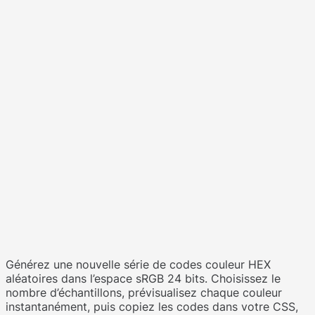
Générez une nouvelle série de codes couleur HEX
aléatoires dans l’espace sRGB 24 bits. Choisissez le
nombre d’échantillons, prévisualisez chaque couleur
instantanément, puis copiez les codes dans votre CSS,