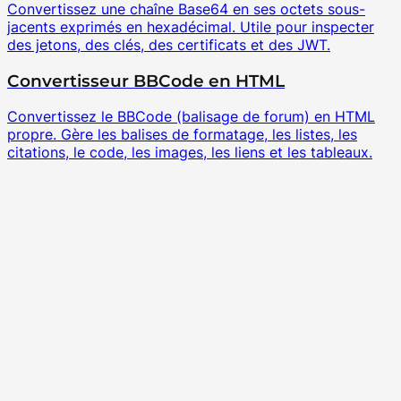
Convertissez une chaîne Base64 en ses octets sous-
jacents exprimés en hexadécimal. Utile pour inspecter
des jetons, des clés, des certificats et des JWT.
Convertisseur BBCode en HTML
Convertissez le BBCode (balisage de forum) en HTML
propre. Gère les balises de formatage, les listes, les
citations, le code, les images, les liens et les tableaux.