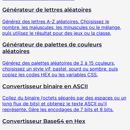
Générateur de lettres aléatoires
Générez des lettres A-Z aléatoires. Choisissez le
nombre, les majuscules, les minuscules ou le mélange,
puis utilisez le résultat pour des jeux ou la classe.
Générateur de palettes de couleurs
aléatoires
Générez des palettes aléatoires de 2 à 15 couleurs,
choisissez un style vif, pastel, sourd ou sombre, puis
copiez les codes HEX ou les variables CSS.
Convertisseur binaire en ASCII
Collez du binaire (octets séparés par des espaces ou un
long flux de bits) et obtenez le texte ASCII qu'il
représente. Gère les encodages de 7 bits et 8 bits.
Convertisseur Base64 en Hex