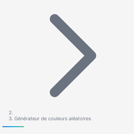
Générateur de couleurs aléatoires