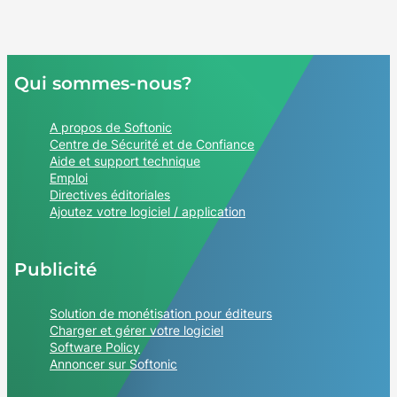
Qui sommes-nous?
A propos de Softonic
Centre de Sécurité et de Confiance
Aide et support technique
Emploi
Directives éditoriales
Ajoutez votre logiciel / application
Publicité
Solution de monétisation pour éditeurs
Charger et gérer votre logiciel
Software Policy
Annoncer sur Softonic