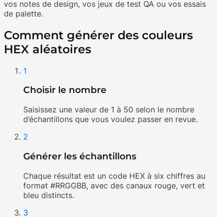
vos notes de design, vos jeux de test QA ou vos essais
de palette.
Comment générer des couleurs
HEX aléatoires
1
Choisir le nombre
Saisissez une valeur de 1 à 50 selon le nombre
d’échantillons que vous voulez passer en revue.
2
Générer les échantillons
Chaque résultat est un code HEX à six chiffres au
format #RRGGBB, avec des canaux rouge, vert et
bleu distincts.
3