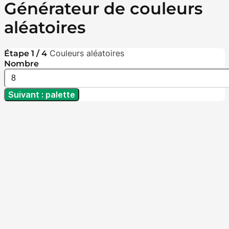
Générateur de couleurs
aléatoires
Couleurs aléatoires
Étape 1 / 4
Nombre
Suivant : palette