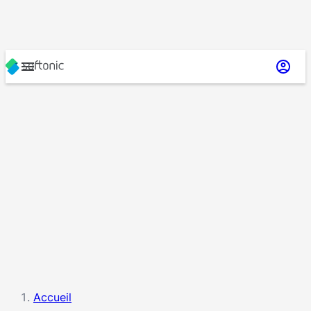
Accueil