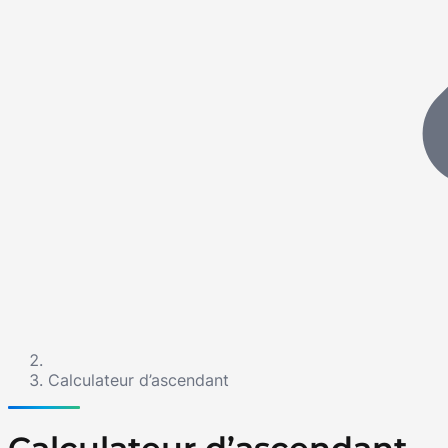
Calculateur d’ascendant