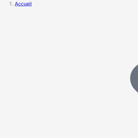
Accueil