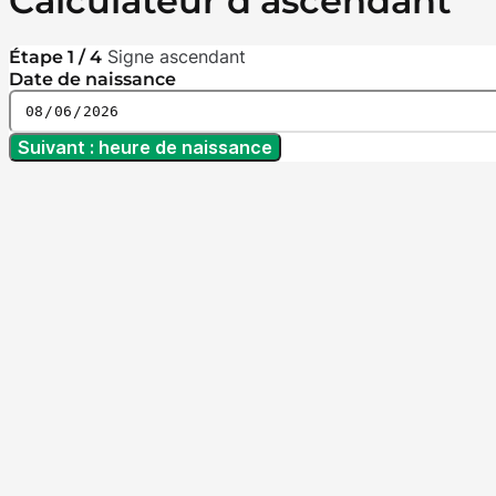
Calculateur d’ascendant
Signe ascendant
Étape 1 / 4
Date de naissance
Suivant : heure de naissance