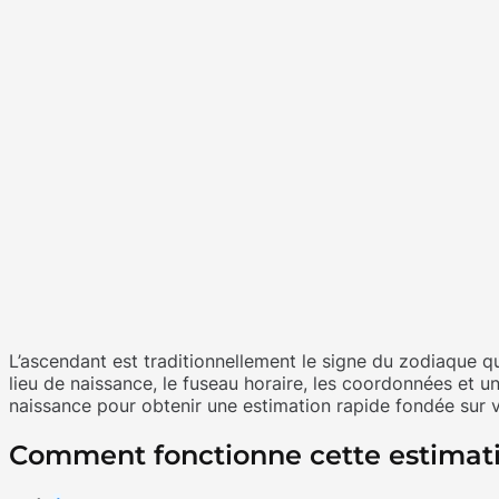
L’ascendant est traditionnellement le signe du zodiaque qu
lieu de naissance, le fuseau horaire, les coordonnées et u
naissance pour obtenir une estimation rapide fondée sur v
Comment fonctionne cette estimati