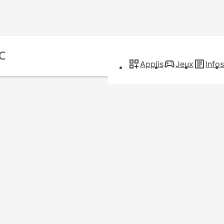
Applis
Jeux
Info