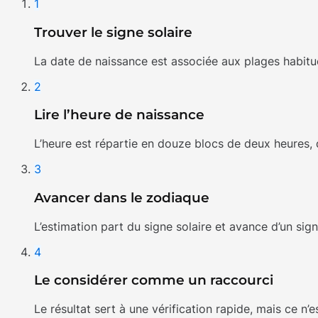
1
Trouver le signe solaire
La date de naissance est associée aux plages habitue
2
Lire l’heure de naissance
L’heure est répartie en douze blocs de deux heures,
3
Avancer dans le zodiaque
L’estimation part du signe solaire et avance d’un si
4
Le considérer comme un raccourci
Le résultat sert à une vérification rapide, mais ce n’