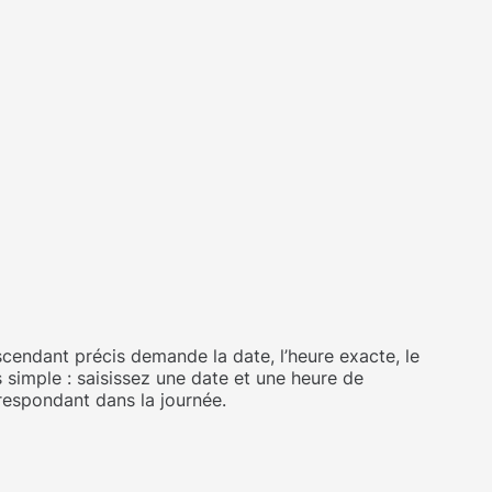
scendant précis demande la date, l’heure exacte, le
 simple : saisissez une date et une heure de
respondant dans la journée.