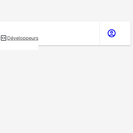
s
Développeurs