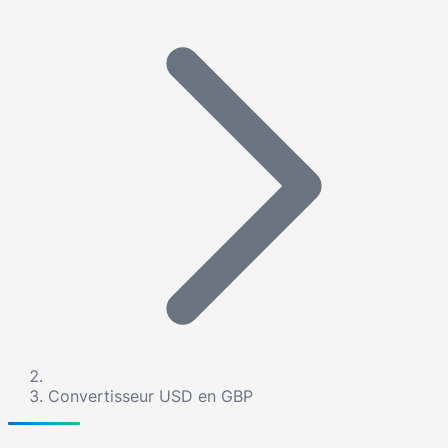
Convertisseur USD en GBP