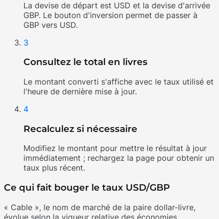
La devise de départ est USD et la devise d'arrivée
GBP. Le bouton d'inversion permet de passer à
GBP vers USD.
3
Consultez le total en livres
Le montant converti s'affiche avec le taux utilisé et
l'heure de dernière mise à jour.
4
Recalculez si nécessaire
Modifiez le montant pour mettre le résultat à jour
immédiatement ; rechargez la page pour obtenir un
taux plus récent.
Ce qui fait bouger le taux USD/GBP
« Cable », le nom de marché de la paire dollar-livre,
évolue selon la vigueur relative des économies