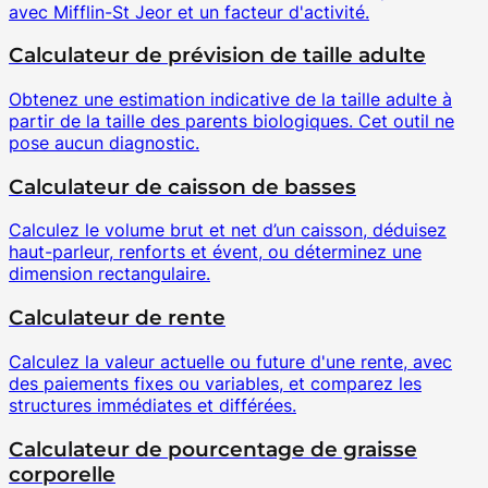
avec Mifflin-St Jeor et un facteur d'activité.
Calculateur de prévision de taille adulte
Obtenez une estimation indicative de la taille adulte à
partir de la taille des parents biologiques. Cet outil ne
pose aucun diagnostic.
Calculateur de caisson de basses
Calculez le volume brut et net d’un caisson, déduisez
haut-parleur, renforts et évent, ou déterminez une
dimension rectangulaire.
Calculateur de rente
Calculez la valeur actuelle ou future d'une rente, avec
des paiements fixes ou variables, et comparez les
structures immédiates et différées.
Calculateur de pourcentage de graisse
corporelle