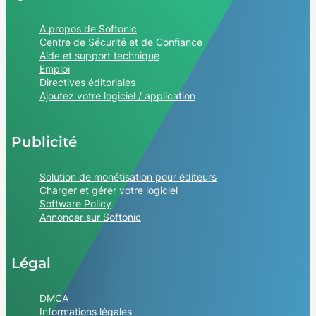
A propos de Softonic
Centre de Sécurité et de Confiance
Aide et support technique
Emploi
Directives éditoriales
Ajoutez votre logiciel / application
Publicité
Solution de monétisation pour éditeurs
Charger et gérer votre logiciel
Software Policy
Annoncer sur Softonic
Légal
DMCA
Informations légales