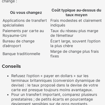
change :
Coût typique au-dessus du
Où vous changez
taux moyen
Applications de transfert
Frais modestes et clairement
spécialisées
indiqués
Paiements par carte au
Taux du réseau plus marge
Royaume-Uni
de l’émetteur
Bureau de change
Écart large, souvent l’option
d’aéroport
la plus chère
Marge de change plus frais
Banque traditionnelle
fixes
Conseils
Refusez l’option « payer en dollars » sur les
terminaux britanniques (conversion dynamique de
devise) : le taux proposé dans la devise de votre
carte est presque toujours moins avantageux.
Pour un transfert important, comparez plusieurs
prestataires ; de petits écarts en pourcentage
deviennent sensibles sur de gros montants.