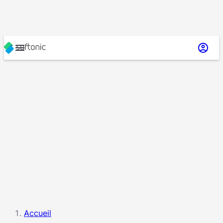
Accueil