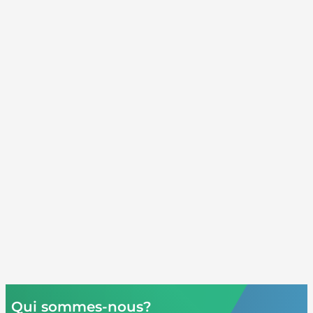
Qui sommes-nous?