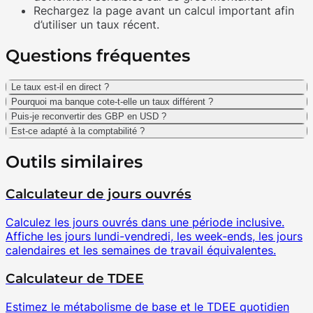
Rechargez la page avant un calcul important afin
d’utiliser un taux récent.
Questions fréquentes
Le taux est-il en direct ?
Pourquoi ma banque cote-t-elle un taux différent ?
Puis-je reconvertir des GBP en USD ?
Est-ce adapté à la comptabilité ?
Outils similaires
Calculateur de jours ouvrés
Calculez les jours ouvrés dans une période inclusive.
Affiche les jours lundi-vendredi, les week-ends, les jours
calendaires et les semaines de travail équivalentes.
Calculateur de TDEE
Estimez le métabolisme de base et le TDEE quotidien