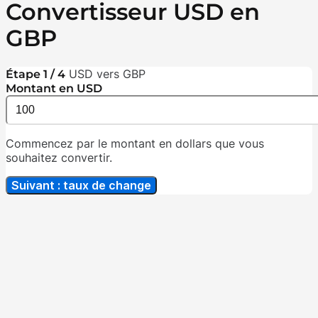
Convertisseur USD en
GBP
USD vers GBP
Étape 1 / 4
Montant en USD
Commencez par le montant en dollars que vous
souhaitez convertir.
Suivant : taux de change