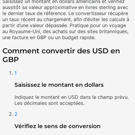
Saisissez un montant en dollars américains et vérifiez
aussitôt sa valeur approximative en livres sterling avec
le dernier taux de référence. Le convertisseur récupère
un taux récent au chargement, afin d’éviter les calculs à
partir d’une valeur dépassée. Pratique pour un voyage
au Royaume-Uni, des achats sur des sites britanniques,
une facture en GBP ou un budget rapide.
Comment convertir des USD en
GBP
1
Saisissez le montant en dollars
Indiquez le montant en USD dans le champ prévu.
Les décimales sont acceptées.
2
Vérifiez le sens de conversion