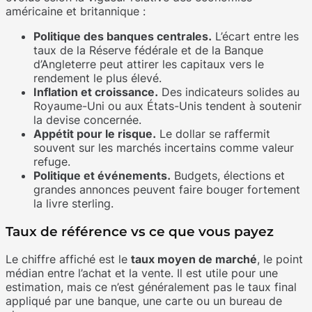
américaine et britannique :
Politique des banques centrales.
L’écart entre les
taux de la Réserve fédérale et de la Banque
d’Angleterre peut attirer les capitaux vers le
rendement le plus élevé.
Inflation et croissance.
Des indicateurs solides au
Royaume-Uni ou aux États-Unis tendent à soutenir
la devise concernée.
Appétit pour le risque.
Le dollar se raffermit
souvent sur les marchés incertains comme valeur
refuge.
Politique et événements.
Budgets, élections et
grandes annonces peuvent faire bouger fortement
la livre sterling.
Taux de référence vs ce que vous payez
Le chiffre affiché est le
taux moyen de marché
, le point
médian entre l’achat et la vente. Il est utile pour une
estimation, mais ce n’est généralement pas le taux final
appliqué par une banque, une carte ou un bureau de