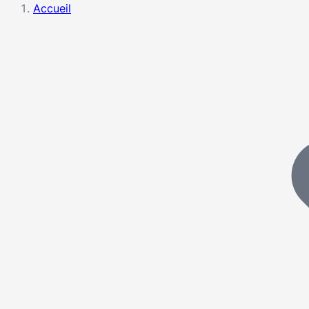
Accueil