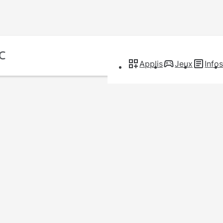
Applis
Jeux
Info