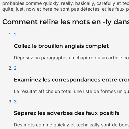
probables comme quickly, really, basically, carefully et te
quite, just, now et here ne sont pas détectés, et les faux
Comment relire les mots en -ly dans
1
Collez le brouillon anglais complet
Déposez un paragraphe, un chapitre ou un article comp
2
Examinez les correspondances entre cro
Le résultat affiche un total, une liste de formes un
3
Séparez les adverbes des faux positifs
Des mots comme quickly et technically sont de bons s