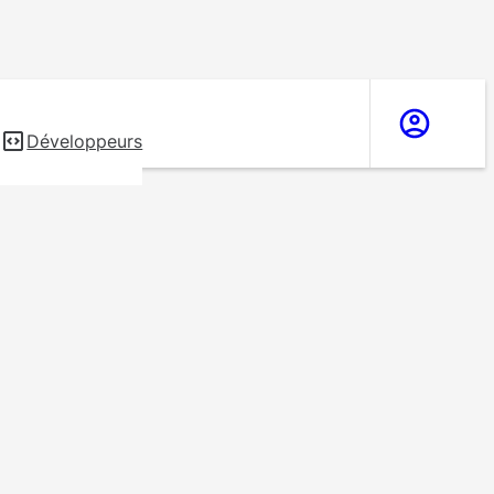
s
Développeurs