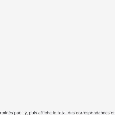
terminés par -ly, puis affiche le total des correspondances e