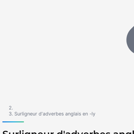
Surligneur d'adverbes anglais en -ly