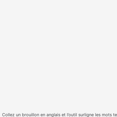
Collez un brouillon en anglais et l’outil surligne les mots 