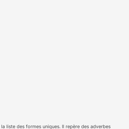
t la liste des formes uniques. Il repère des adverbes