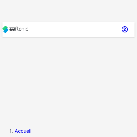
Accueil