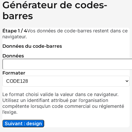
Générateur de codes-
barres
Vos données de code-barres restent dans ce
Étape 1 / 4
navigateur.
Données du code-barres
Données
Formater
Le format choisi valide la valeur dans ce navigateur.
Utilisez un identifiant attribué par l’organisation
compétente lorsqu’un code commercial ou réglementé
l’exige.
Suivant : design