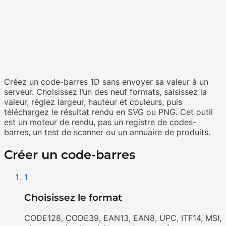
Créez un code-barres 1D sans envoyer sa valeur à un
serveur. Choisissez l’un des neuf formats, saisissez la
valeur, réglez largeur, hauteur et couleurs, puis
téléchargez le résultat rendu en SVG ou PNG. Cet outil
est un moteur de rendu, pas un registre de codes-
barres, un test de scanner ou un annuaire de produits.
Créer un code-barres
1
Choisissez le format
CODE128, CODE39, EAN13, EAN8, UPC, ITF14, MSI,