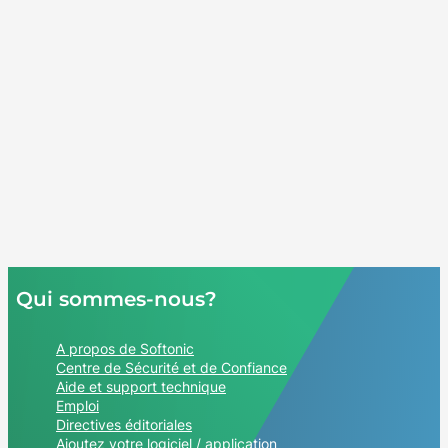
Qui sommes-nous?
A propos de Softonic
Centre de Sécurité et de Confiance
Aide et support technique
Emploi
Directives éditoriales
Ajoutez votre logiciel / application