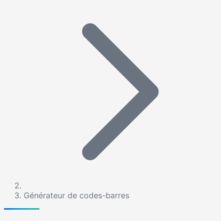
Générateur de codes-barres