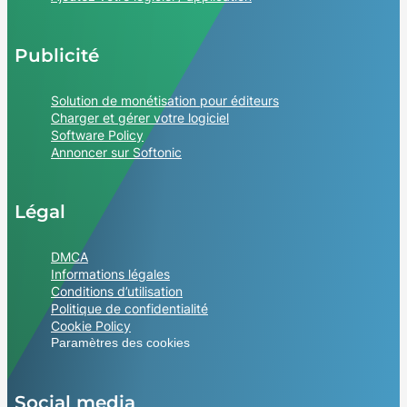
Publicité
Solution de monétisation pour éditeurs
Charger et gérer votre logiciel
Software Policy
Annoncer sur Softonic
Légal
DMCA
Informations légales
Conditions d’utilisation
Politique de confidentialité
Cookie Policy
Paramètres des cookies
Social media