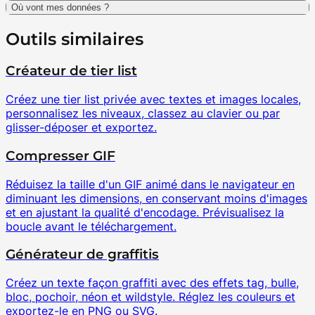
Où vont mes données ?
Outils similaires
Créateur de tier list
Créez une tier list privée avec textes et images locales,
personnalisez les niveaux, classez au clavier ou par
glisser-déposer et exportez.
Compresser GIF
Réduisez la taille d'un GIF animé dans le navigateur en
diminuant les dimensions, en conservant moins d'images
et en ajustant la qualité d'encodage. Prévisualisez la
boucle avant le téléchargement.
Générateur de graffitis
Créez un texte façon graffiti avec des effets tag, bulle,
bloc, pochoir, néon et wildstyle. Réglez les couleurs et
exportez-le en PNG ou SVG.