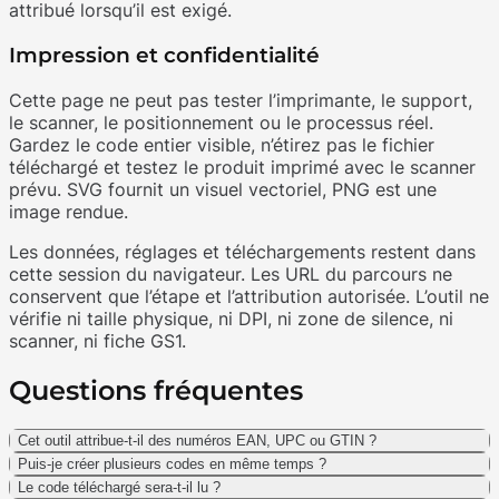
attribué lorsqu’il est exigé.
Impression et confidentialité
Cette page ne peut pas tester l’imprimante, le support,
le scanner, le positionnement ou le processus réel.
Gardez le code entier visible, n’étirez pas le fichier
téléchargé et testez le produit imprimé avec le scanner
prévu. SVG fournit un visuel vectoriel, PNG est une
image rendue.
Les données, réglages et téléchargements restent dans
cette session du navigateur. Les URL du parcours ne
conservent que l’étape et l’attribution autorisée. L’outil ne
vérifie ni taille physique, ni DPI, ni zone de silence, ni
scanner, ni fiche GS1.
Questions fréquentes
Cet outil attribue-t-il des numéros EAN, UPC ou GTIN ?
Puis-je créer plusieurs codes en même temps ?
Le code téléchargé sera-t-il lu ?