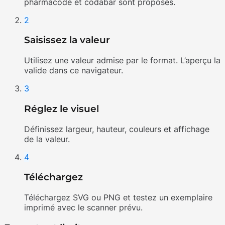
pharmacode et codabar sont proposés.
2
Saisissez la valeur
Utilisez une valeur admise par le format. L’aperçu la
valide dans ce navigateur.
3
Réglez le visuel
Définissez largeur, hauteur, couleurs et affichage
de la valeur.
4
Téléchargez
Téléchargez SVG ou PNG et testez un exemplaire
imprimé avec le scanner prévu.