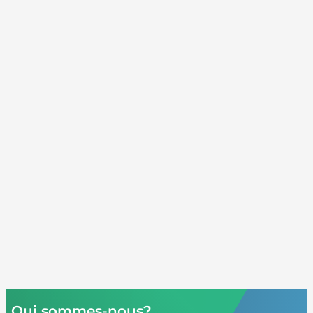
Qui sommes-nous?