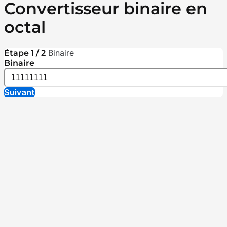
Convertisseur binaire en
octal
Binaire
Étape 1 / 2
Binaire
Suivant