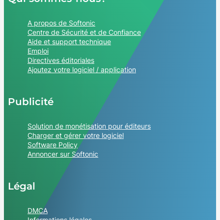
A propos de Softonic
Centre de Sécurité et de Confiance
Aide et support technique
Emploi
Directives éditoriales
Ajoutez votre logiciel / application
Publicité
Solution de monétisation pour éditeurs
Charger et gérer votre logiciel
Software Policy
Annoncer sur Softonic
Légal
DMCA
Informations légales