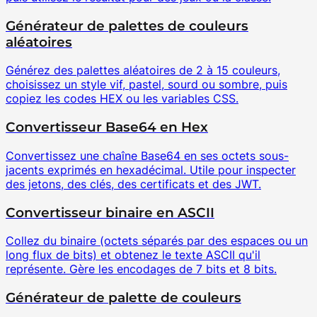
Générateur de palettes de couleurs
aléatoires
Générez des palettes aléatoires de 2 à 15 couleurs,
choisissez un style vif, pastel, sourd ou sombre, puis
copiez les codes HEX ou les variables CSS.
Convertisseur Base64 en Hex
Convertissez une chaîne Base64 en ses octets sous-
jacents exprimés en hexadécimal. Utile pour inspecter
des jetons, des clés, des certificats et des JWT.
Convertisseur binaire en ASCII
Collez du binaire (octets séparés par des espaces ou un
long flux de bits) et obtenez le texte ASCII qu'il
représente. Gère les encodages de 7 bits et 8 bits.
Générateur de palette de couleurs