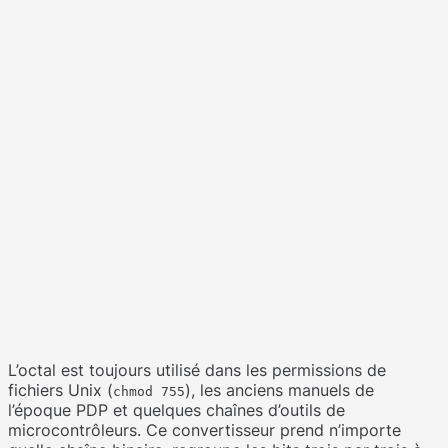
L’octal est toujours utilisé dans les permissions de
fichiers Unix (
), les anciens manuels de
chmod 755
l’époque PDP et quelques chaînes d’outils de
microcontrôleurs. Ce convertisseur prend n’importe