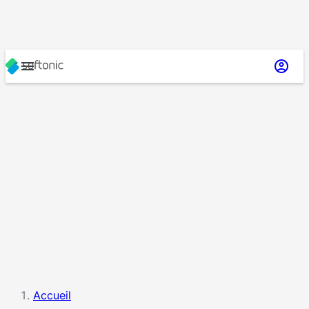
Accueil