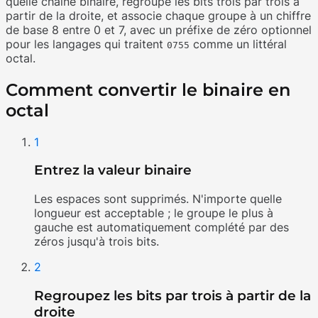
quelle chaîne binaire, regroupe les bits trois par trois à
partir de la droite, et associe chaque groupe à un chiffre
de base 8 entre 0 et 7, avec un préfixe de zéro optionnel
pour les langages qui traitent
comme un littéral
0755
octal.
Comment convertir le binaire en
octal
1
Entrez la valeur binaire
Les espaces sont supprimés. N'importe quelle
longueur est acceptable ; le groupe le plus à
gauche est automatiquement complété par des
zéros jusqu'à trois bits.
2
Regroupez les bits par trois à partir de la
droite