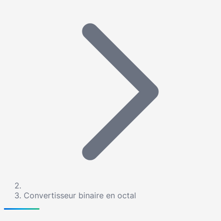
Convertisseur binaire en octal