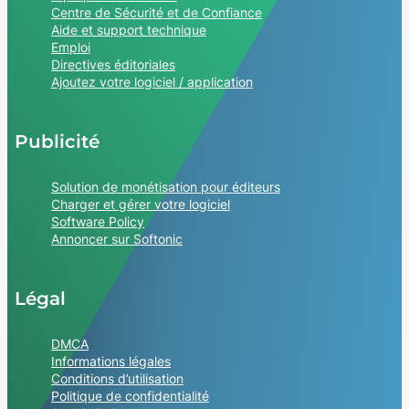
Centre de Sécurité et de Confiance
Aide et support technique
Emploi
Directives éditoriales
Ajoutez votre logiciel / application
Publicité
Solution de monétisation pour éditeurs
Charger et gérer votre logiciel
Software Policy
Annoncer sur Softonic
Légal
DMCA
Informations légales
Conditions d’utilisation
Politique de confidentialité