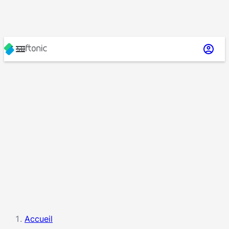
Accueil