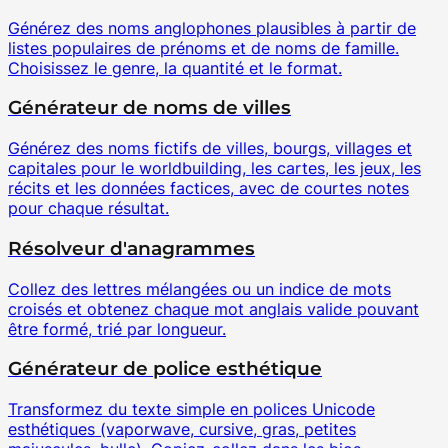
Générez des noms anglophones plausibles à partir de
listes populaires de prénoms et de noms de famille.
Choisissez le genre, la quantité et le format.
Générateur de noms de villes
Générez des noms fictifs de villes, bourgs, villages et
capitales pour le worldbuilding, les cartes, les jeux, les
récits et les données factices, avec de courtes notes
pour chaque résultat.
Résolveur d'anagrammes
Collez des lettres mélangées ou un indice de mots
croisés et obtenez chaque mot anglais valide pouvant
être formé, trié par longueur.
Générateur de police esthétique
Transformez du texte simple en polices Unicode
esthétiques (vaporwave, cursive, gras, petites