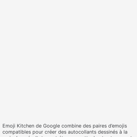
Emoji Kitchen de Google combine des paires d’emojis
compatibles pour créer des autocollants dessinés à la