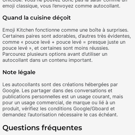
emoji classique, vous l’envoyez comme autocollant.
Quand la cuisine déçoit
Emoji Kitchen fonctionne comme une boîte à surprises.
Certaines paires sont adorables, d’autres très évidentes,
comme « pouce levé + pouce levé = presque juste un
pouce levé », et certaines sont moins réussies.
Parcourez plusieurs options avant d’utiliser un
autocollant dans un contenu important.
Note légale
Les autocollants sont des créations hébergées par
Google. Les partager dans des conversations et
publications personnelles est un usage courant, mais
pour un usage commercial, de marque ou lié à un
produit, vérifiez les conditions Google/Gboard et
demandez l’autorisation nécessaire le cas échéant.
Questions fréquentes