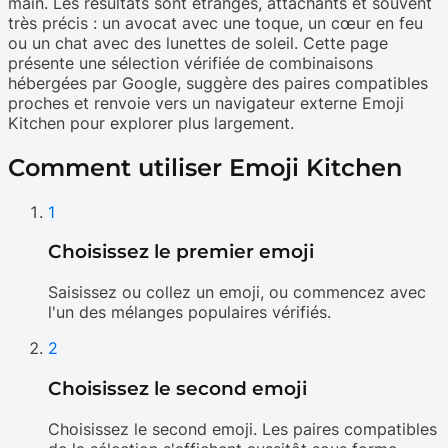
main. Les résultats sont étranges, attachants et souvent
très précis : un avocat avec une toque, un cœur en feu
ou un chat avec des lunettes de soleil. Cette page
présente une sélection vérifiée de combinaisons
hébergées par Google, suggère des paires compatibles
proches et renvoie vers un navigateur externe Emoji
Kitchen pour explorer plus largement.
Comment utiliser Emoji Kitchen
1
Choisissez le premier emoji
Saisissez ou collez un emoji, ou commencez avec
l'un des mélanges populaires vérifiés.
2
Choisissez le second emoji
Choisissez le second emoji. Les paires compatibles