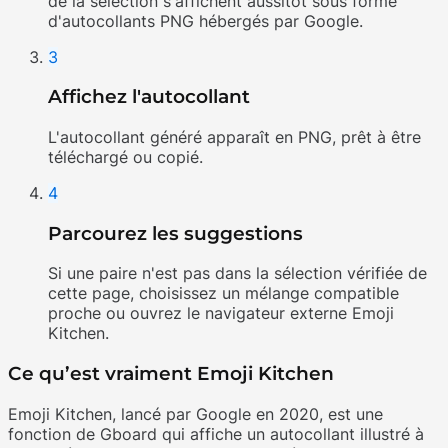
de la sélection s'affichent aussitôt sous forme
d'autocollants PNG hébergés par Google.
3
Affichez l'autocollant
L'autocollant généré apparaît en PNG, prêt à être
téléchargé ou copié.
4
Parcourez les suggestions
Si une paire n'est pas dans la sélection vérifiée de
cette page, choisissez un mélange compatible
proche ou ouvrez le navigateur externe Emoji
Kitchen.
Ce qu’est vraiment Emoji Kitchen
Emoji Kitchen, lancé par Google en 2020, est une
fonction de Gboard qui affiche un autocollant illustré à