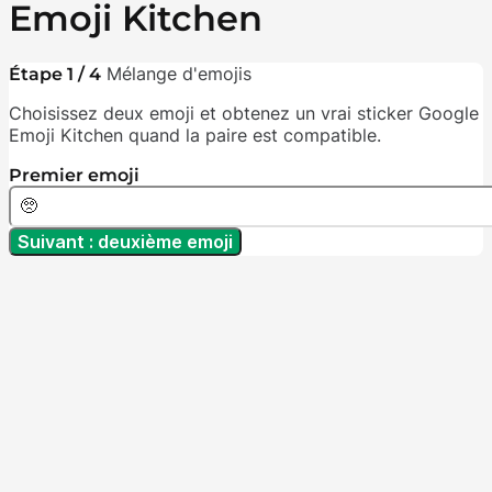
Emoji Kitchen
Mélange d'emojis
Étape 1 / 4
Choisissez deux emoji et obtenez un vrai sticker Google
Emoji Kitchen quand la paire est compatible.
Premier emoji
Suivant : deuxième emoji