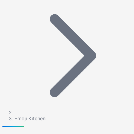
Emoji Kitchen