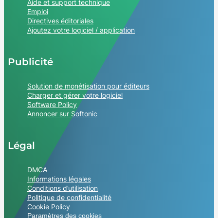
Aide et support technique
Emploi
Directives éditoriales
Ajoutez votre logiciel / application
Publicité
Solution de monétisation pour éditeurs
Charger et gérer votre logiciel
Software Policy
Annoncer sur Softonic
Légal
DMCA
Informations légales
Conditions d’utilisation
Politique de confidentialité
Cookie Policy
Paramètres des cookies