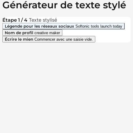
Générateur de texte stylé
Texte stylisé
Étape 1 / 4
Légende pour les réseaux sociaux
Softonic tools launch today
Nom de profil
creative maker
Écrire le mien
Commencer avec une saisie vide.