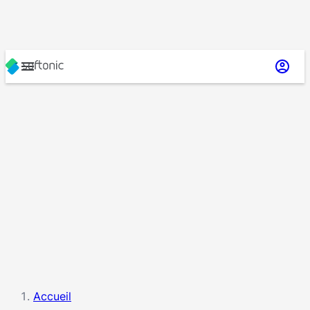
Accueil