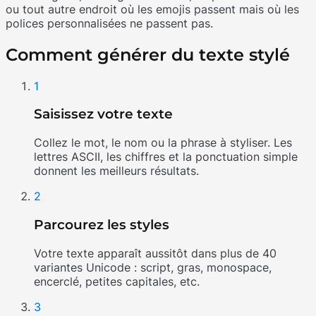
ou tout autre endroit où les emojis passent mais où les
polices personnalisées ne passent pas.
Comment générer du texte stylé
1
Saisissez votre texte
Collez le mot, le nom ou la phrase à styliser. Les
lettres ASCII, les chiffres et la ponctuation simple
donnent les meilleurs résultats.
2
Parcourez les styles
Votre texte apparaît aussitôt dans plus de 40
variantes Unicode : script, gras, monospace,
encerclé, petites capitales, etc.
3