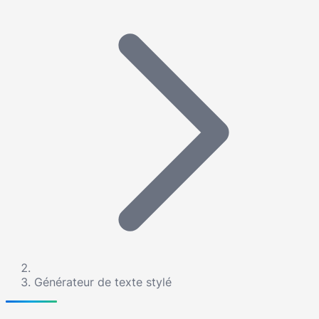
Générateur de texte stylé