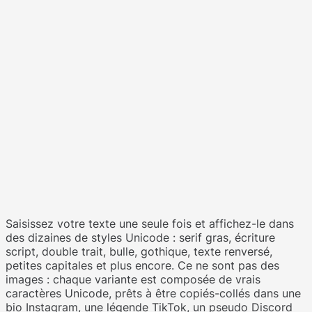
Saisissez votre texte une seule fois et affichez-le dans
des dizaines de styles Unicode : serif gras, écriture
script, double trait, bulle, gothique, texte renversé,
petites capitales et plus encore. Ce ne sont pas des
images : chaque variante est composée de vrais
caractères Unicode, prêts à être copiés-collés dans une
bio Instagram, une légende TikTok, un pseudo Discord