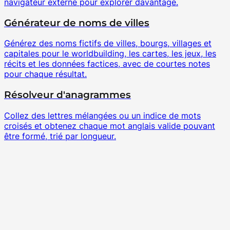
navigateur externe pour explorer davantage.
Générateur de noms de villes
Générez des noms fictifs de villes, bourgs, villages et
capitales pour le worldbuilding, les cartes, les jeux, les
récits et les données factices, avec de courtes notes
pour chaque résultat.
Résolveur d'anagrammes
Collez des lettres mélangées ou un indice de mots
croisés et obtenez chaque mot anglais valide pouvant
être formé, trié par longueur.