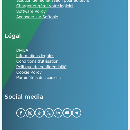
Solution de monétisation pour éditeurs
Charger et gérer votre logiciel
Software Policy
Annoncer sur Softonic
Légal
DMCA
Informations légales
Conditions d’utilisation
Politique de confidentialité
Cookie Policy
Paramètres des cookies
Social media