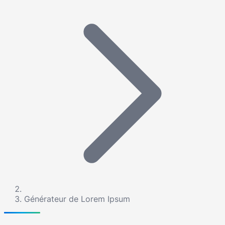
Générateur de Lorem Ipsum