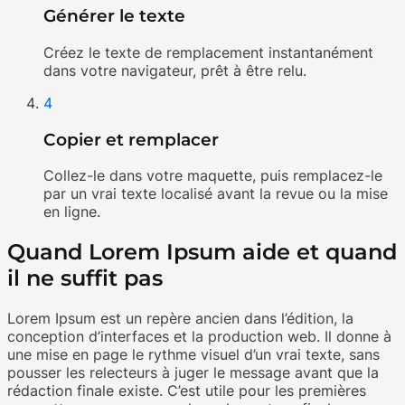
Générer le texte
Créez le texte de remplacement instantanément
dans votre navigateur, prêt à être relu.
4
Copier et remplacer
Collez-le dans votre maquette, puis remplacez-le
par un vrai texte localisé avant la revue ou la mise
en ligne.
Quand Lorem Ipsum aide et quand
il ne suffit pas
Lorem Ipsum est un repère ancien dans l’édition, la
conception d’interfaces et la production web. Il donne à
une mise en page le rythme visuel d’un vrai texte, sans
pousser les relecteurs à juger le message avant que la
rédaction finale existe. C’est utile pour les premières