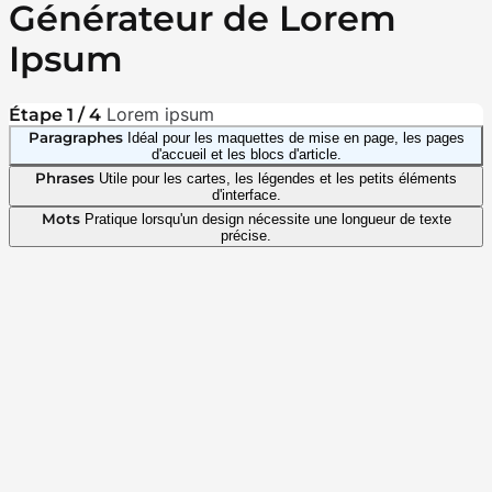
Générateur de Lorem
Ipsum
Lorem ipsum
Étape 1 / 4
Paragraphes
Idéal pour les maquettes de mise en page, les pages
d'accueil et les blocs d'article.
Phrases
Utile pour les cartes, les légendes et les petits éléments
d'interface.
Mots
Pratique lorsqu'un design nécessite une longueur de texte
précise.