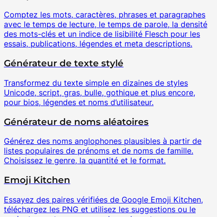
Comptez les mots, caractères, phrases et paragraphes
avec le temps de lecture, le temps de parole, la densité
des mots-clés et un indice de lisibilité Flesch pour les
essais, publications, légendes et meta descriptions.
Générateur de texte stylé
Transformez du texte simple en dizaines de styles
Unicode, script, gras, bulle, gothique et plus encore,
pour bios, légendes et noms d’utilisateur.
Générateur de noms aléatoires
Générez des noms anglophones plausibles à partir de
listes populaires de prénoms et de noms de famille.
Choisissez le genre, la quantité et le format.
Emoji Kitchen
Essayez des paires vérifiées de Google Emoji Kitchen,
téléchargez les PNG et utilisez les suggestions ou le