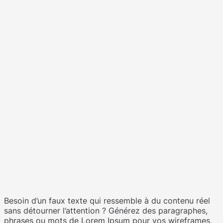
Besoin d’un faux texte qui ressemble à du contenu réel
sans détourner l’attention ? Générez des paragraphes,
phrases ou mots de Lorem Ipsum pour vos wireframes,