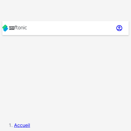
Accueil