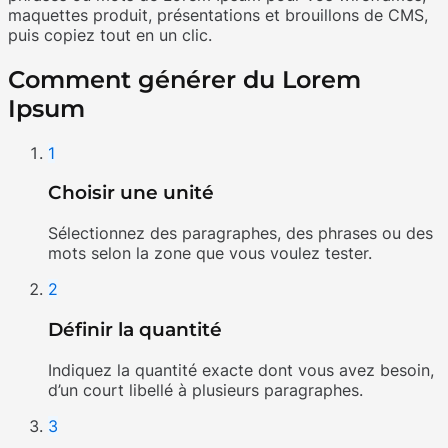
maquettes produit, présentations et brouillons de CMS,
puis copiez tout en un clic.
Comment générer du Lorem
Ipsum
1
Choisir une unité
Sélectionnez des paragraphes, des phrases ou des
mots selon la zone que vous voulez tester.
2
Définir la quantité
Indiquez la quantité exacte dont vous avez besoin,
d’un court libellé à plusieurs paragraphes.
3