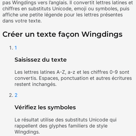
pas Wingdings vers l’anglais. Il convertit lettres latines et
chiffres en substituts Unicode, emoji ou symboles, puis
affiche une petite légende pour les lettres présentes
dans votre texte.
Créer un texte façon Wingdings
1
Saisissez du texte
Les lettres latines A-Z, a-z et les chiffres 0-9 sont
convertis. Espaces, ponctuation et autres écritures
restent inchangés.
2
Vérifiez les symboles
Le résultat utilise des substituts Unicode qui
rappellent des glyphes familiers de style
Wingdings.