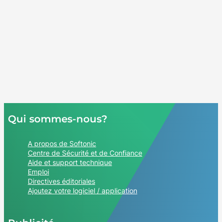
Qui sommes-nous?
A propos de Softonic
Centre de Sécurité et de Confiance
Aide et support technique
Emploi
Directives éditoriales
Ajoutez votre logiciel / application