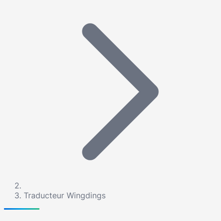
Traducteur Wingdings