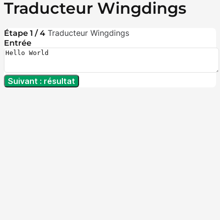
Traducteur Wingdings
Traducteur Wingdings
Étape 1 / 4
Entrée
Suivant : résultat