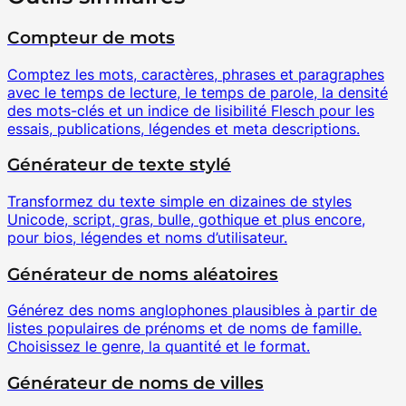
Compteur de mots
Comptez les mots, caractères, phrases et paragraphes
avec le temps de lecture, le temps de parole, la densité
des mots-clés et un indice de lisibilité Flesch pour les
essais, publications, légendes et meta descriptions.
Générateur de texte stylé
Transformez du texte simple en dizaines de styles
Unicode, script, gras, bulle, gothique et plus encore,
pour bios, légendes et noms d’utilisateur.
Générateur de noms aléatoires
Générez des noms anglophones plausibles à partir de
listes populaires de prénoms et de noms de famille.
Choisissez le genre, la quantité et le format.
Générateur de noms de villes