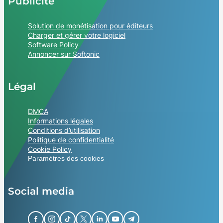
Publicité
Solution de monétisation pour éditeurs
Charger et gérer votre logiciel
Software Policy
Annoncer sur Softonic
Légal
DMCA
Informations légales
Conditions d’utilisation
Politique de confidentialité
Cookie Policy
Paramètres des cookies
Social media