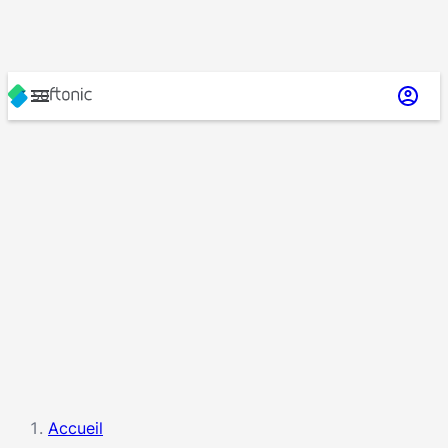
Accueil