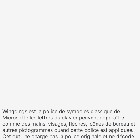
Wingdings est la police de symboles classique de
Microsoft : les lettres du clavier peuvent apparaître
comme des mains, visages, flèches, icônes de bureau et
autres pictogrammes quand cette police est appliquée.
Cet outil ne charge pas la police originale et ne décode