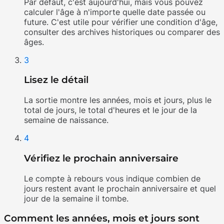
Par défaut, c'est aujourd'hui, mais vous pouvez
calculer l'âge à n'importe quelle date passée ou
future. C'est utile pour vérifier une condition d'âge,
consulter des archives historiques ou comparer des
âges.
3
Lisez le détail
La sortie montre les années, mois et jours, plus le
total de jours, le total d'heures et le jour de la
semaine de naissance.
4
Vérifiez le prochain anniversaire
Le compte à rebours vous indique combien de
jours restent avant le prochain anniversaire et quel
jour de la semaine il tombe.
Comment les années, mois et jours sont