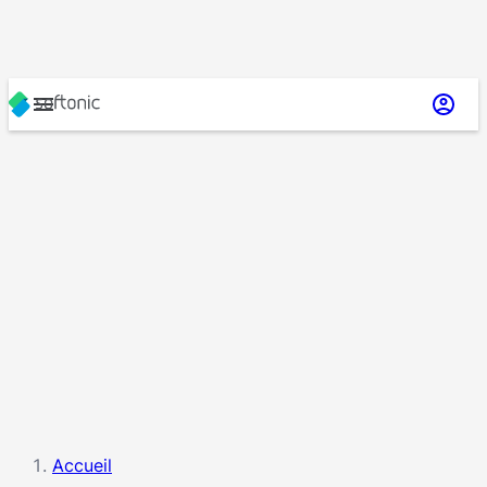
Accueil