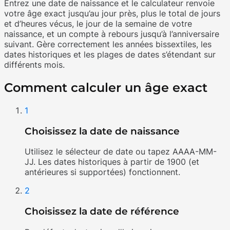
Entrez une date de naissance et le calculateur renvoie
votre âge exact jusqu’au jour près, plus le total de jours
et d’heures vécus, le jour de la semaine de votre
naissance, et un compte à rebours jusqu’à l’anniversaire
suivant. Gère correctement les années bissextiles, les
dates historiques et les plages de dates s’étendant sur
différents mois.
Comment calculer un âge exact
1
Choisissez la date de naissance
Utilisez le sélecteur de date ou tapez AAAA-MM-
JJ. Les dates historiques à partir de 1900 (et
antérieures si supportées) fonctionnent.
2
Choisissez la date de référence