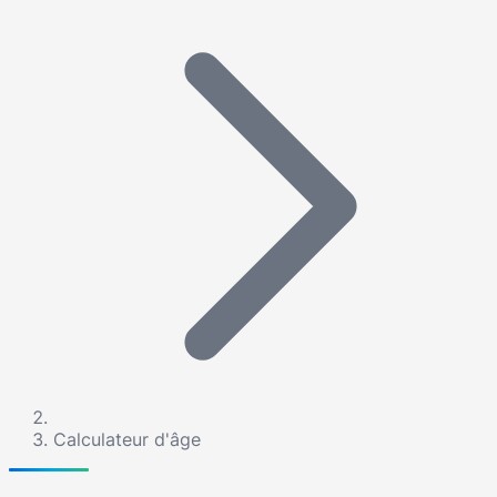
Calculateur d'âge