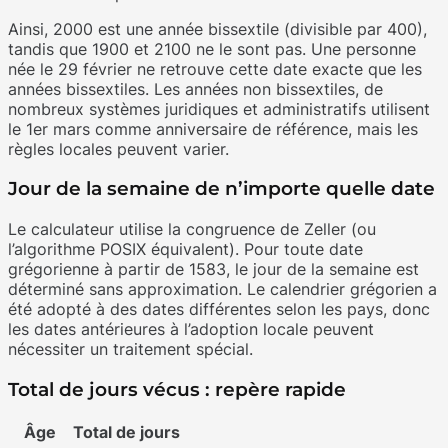
Ainsi, 2000 est une année bissextile (divisible par 400),
tandis que 1900 et 2100 ne le sont pas. Une personne
née le 29 février ne retrouve cette date exacte que les
années bissextiles. Les années non bissextiles, de
nombreux systèmes juridiques et administratifs utilisent
le 1er mars comme anniversaire de référence, mais les
règles locales peuvent varier.
Jour de la semaine de n’importe quelle date
Le calculateur utilise la congruence de Zeller (ou
l’algorithme POSIX équivalent). Pour toute date
grégorienne à partir de 1583, le jour de la semaine est
déterminé sans approximation. Le calendrier grégorien a
été adopté à des dates différentes selon les pays, donc
les dates antérieures à l’adoption locale peuvent
nécessiter un traitement spécial.
Total de jours vécus : repère rapide
Âge
Total de jours