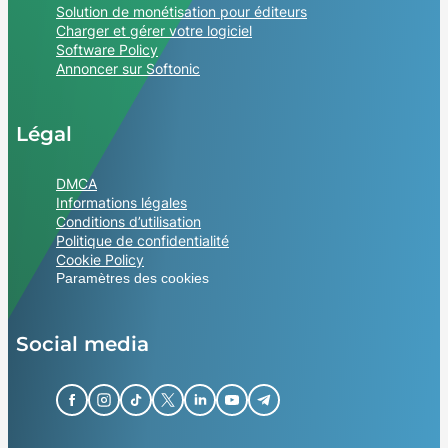
Solution de monétisation pour éditeurs
Charger et gérer votre logiciel
Software Policy
Annoncer sur Softonic
Légal
DMCA
Informations légales
Conditions d’utilisation
Politique de confidentialité
Cookie Policy
Paramètres des cookies
Social media