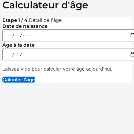
Calculateur d'âge
Détail de l'âge
Étape 1 / 4
Date de naissance
Âge à la date
Laissez vide pour calculer votre âge aujourd'hui.
Calculer l'âge