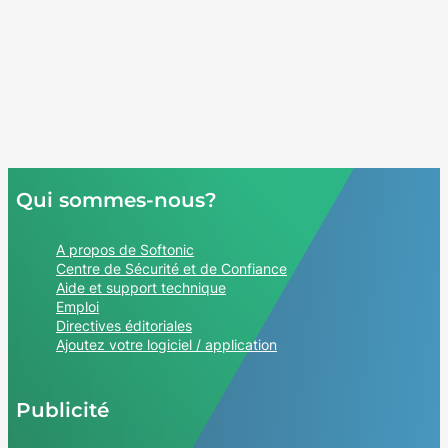
Qui sommes-nous?
A propos de Softonic
Centre de Sécurité et de Confiance
Aide et support technique
Emploi
Directives éditoriales
Ajoutez votre logiciel / application
Publicité