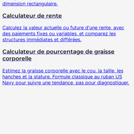
dimension rectangulaire.
Calculateur de rente
Calculez la valeur actuelle ou future d'une rente, avec
des paiements fixes ou variables, et comparez les
structures immédiates et différées.
Calculateur de pourcentage de graisse
corporelle
Estimez la graisse corporelle avec le cou, la taille, les
hanches et la stature. Formule classique au ruban US
Navy pour suivre une tendance, pas pour diagnostiquer.