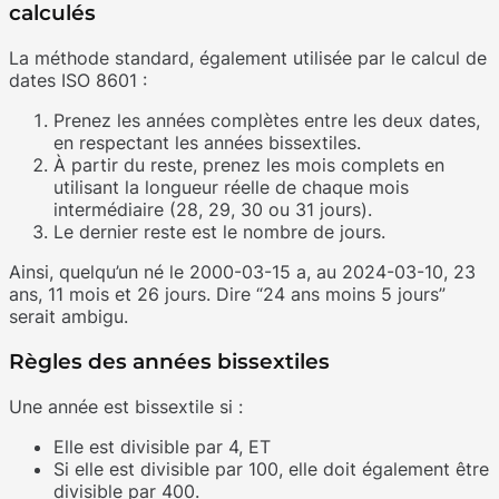
calculés
La méthode standard, également utilisée par le calcul de
dates ISO 8601 :
Prenez les années complètes entre les deux dates,
en respectant les années bissextiles.
À partir du reste, prenez les mois complets en
utilisant la longueur réelle de chaque mois
intermédiaire (28, 29, 30 ou 31 jours).
Le dernier reste est le nombre de jours.
Ainsi, quelqu’un né le 2000-03-15 a, au 2024-03-10, 23
ans, 11 mois et 26 jours. Dire “24 ans moins 5 jours”
serait ambigu.
Règles des années bissextiles
Une année est bissextile si :
Elle est divisible par 4, ET
Si elle est divisible par 100, elle doit également être
divisible par 400.