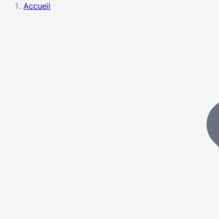
Accueil