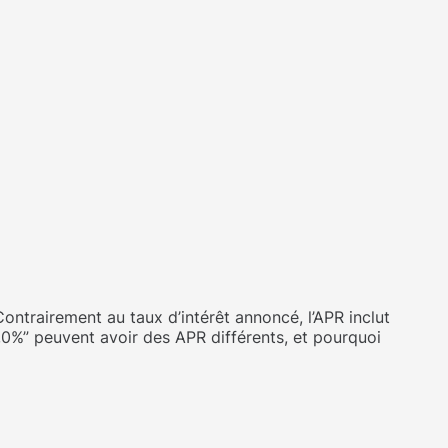
 Contrairement au taux d’intérêt annoncé, l’APR inclut
“6,0%” peuvent avoir des APR différents, et pourquoi