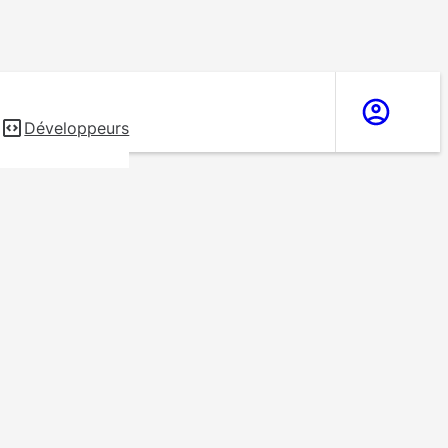
s
Développeurs