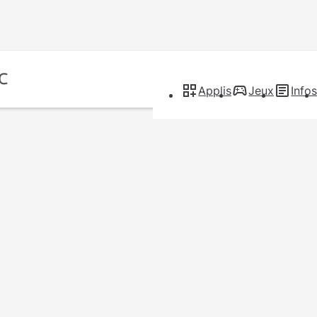
Applis
Jeux
Info