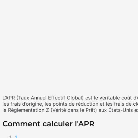
L’APR (Taux Annuel Effectif Global) est le véritable coût d
les frais d’origine, les points de réduction et les frais d
la Réglementation Z (Vérité dans le Prêt) aux États-Unis e
Comment calculer l'APR
1