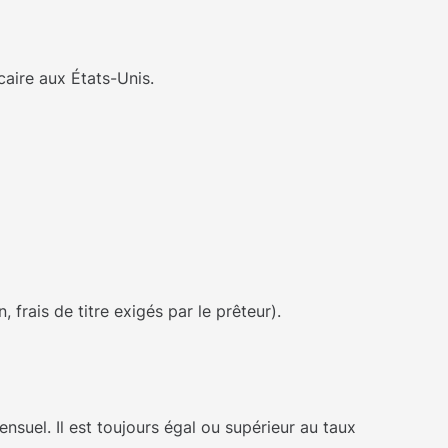
aire aux États-Unis.
, frais de titre exigés par le prêteur).
nsuel. Il est toujours égal ou supérieur au taux