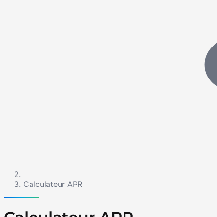
Calculateur APR