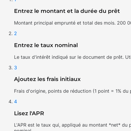
Entrez le montant et la durée du prêt
Montant principal emprunté et total des mois. 200 0
2
Entrez le taux nominal
Le taux d'intérêt indiqué sur le document de prêt. Ut
3
Ajoutez les frais initiaux
Frais d'origine, points de réduction (1 point = 1% du p
4
Lisez l'APR
L'APR est le taux qui, appliqué au montant *net* du p
nominal.