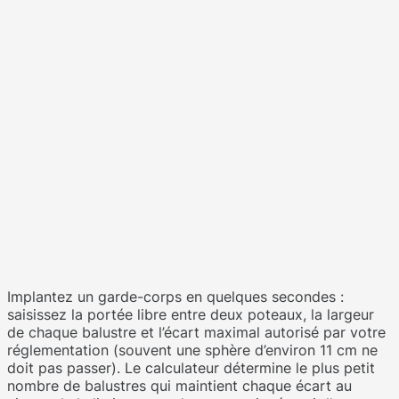
Implantez un garde-corps en quelques secondes :
saisissez la portée libre entre deux poteaux, la largeur
de chaque balustre et l’écart maximal autorisé par votre
réglementation (souvent une sphère d’environ 11 cm ne
doit pas passer). Le calculateur détermine le plus petit
nombre de balustres qui maintient chaque écart au