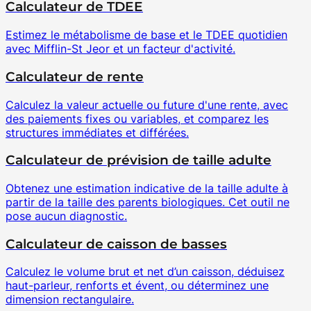
Calculateur de TDEE
Estimez le métabolisme de base et le TDEE quotidien
avec Mifflin-St Jeor et un facteur d'activité.
Calculateur de rente
Calculez la valeur actuelle ou future d'une rente, avec
des paiements fixes ou variables, et comparez les
structures immédiates et différées.
Calculateur de prévision de taille adulte
Obtenez une estimation indicative de la taille adulte à
partir de la taille des parents biologiques. Cet outil ne
pose aucun diagnostic.
Calculateur de caisson de basses
Calculez le volume brut et net d’un caisson, déduisez
haut-parleur, renforts et évent, ou déterminez une
dimension rectangulaire.