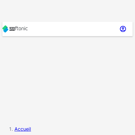
Accueil