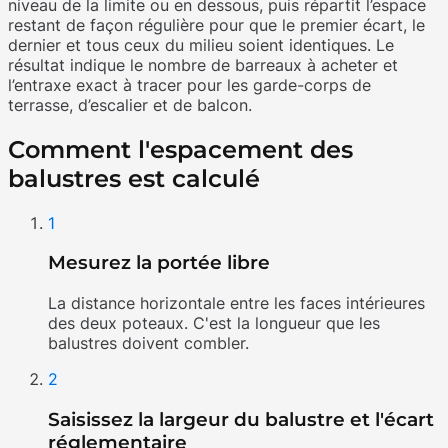
niveau de la limite ou en dessous, puis répartit l’espace
restant de façon régulière pour que le premier écart, le
dernier et tous ceux du milieu soient identiques. Le
résultat indique le nombre de barreaux à acheter et
l’entraxe exact à tracer pour les garde-corps de
terrasse, d’escalier et de balcon.
Comment l'espacement des
balustres est calculé
1
Mesurez la portée libre
La distance horizontale entre les faces intérieures
des deux poteaux. C'est la longueur que les
balustres doivent combler.
2
Saisissez la largeur du balustre et l'écart
réglementaire