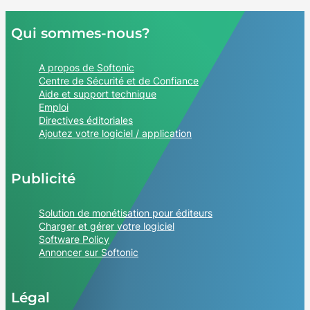
Qui sommes-nous?
A propos de Softonic
Centre de Sécurité et de Confiance
Aide et support technique
Emploi
Directives éditoriales
Ajoutez votre logiciel / application
Publicité
Solution de monétisation pour éditeurs
Charger et gérer votre logiciel
Software Policy
Annoncer sur Softonic
Légal