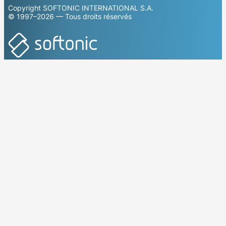
Copyright SOFTONIC INTERNATIONAL S.A.
© 1997–2026 — Tous droits réservés