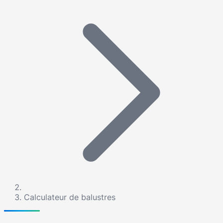
Calculateur de balustres