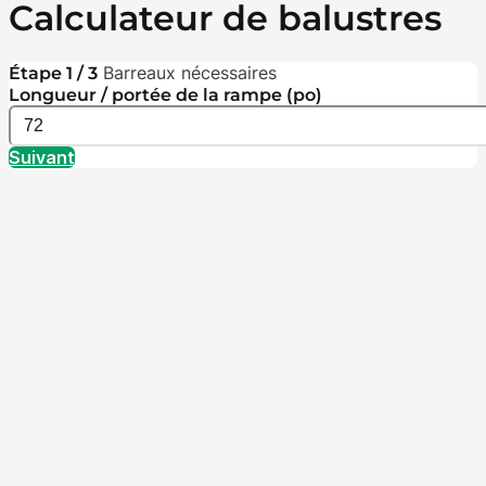
Calculateur de balustres
Barreaux nécessaires
Étape 1 / 3
Longueur / portée de la rampe (po)
Suivant