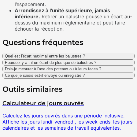
l’espacement.
Arrondissez à l’unité supérieure, jamais
inférieure.
Retirer un balustre pousse un écart au-
dessus du maximum réglementaire et peut faire
échouer la réception.
Questions fréquentes
Quel est l'écart maximal entre les balustres ?
Pourquoi y a-t-il un écart de plus que de balustres ?
Dois-je mesurer à l'axe des poteaux ou à leurs faces ?
Ce que je saisis est-il envoyé ou enregistré ?
Outils similaires
Calculateur de jours ouvrés
Calculez les jours ouvrés dans une période inclusive.
Affiche les jours lundi-vendredi, les week-ends, les jours
calendaires et les semaines de travail équivalentes.