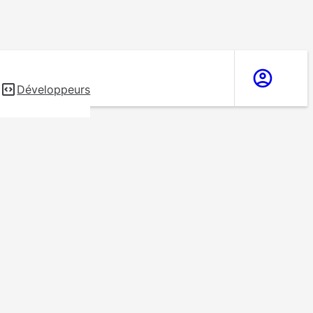
s
Développeurs