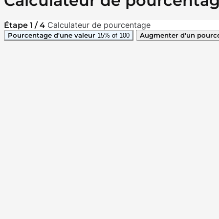
Calculateur de pourcenta
Calculateur de pourcentage
Étape 1 / 4
Pourcentage d'une valeur
Augmenter d'un pourc
15% of 100