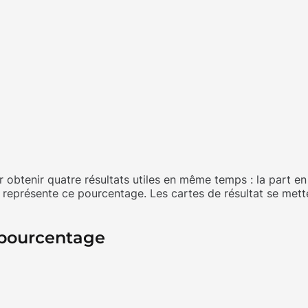
 obtenir quatre résultats utiles en même temps : la part en
ur représente ce pourcentage. Les cartes de résultat se met
 pourcentage