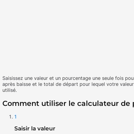
Saisissez une valeur et un pourcentage une seule fois pour
après baisse et le total de départ pour lequel votre vale
utilisé.
Comment utiliser le calculateur de
1
Saisir la valeur