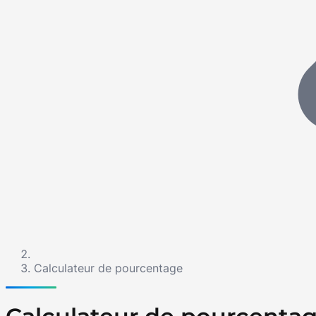
Calculateur de pourcentage