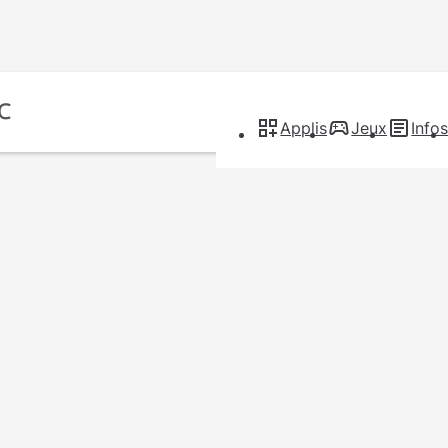
Applis
Jeux
Info