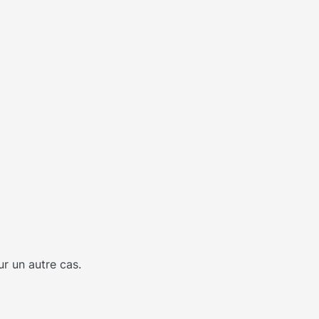
ur un autre cas.