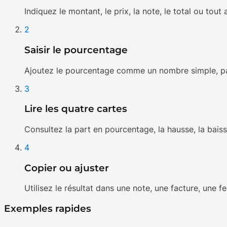
Indiquez le montant, le prix, la note, le total ou tout
2
Saisir le pourcentage
Ajoutez le pourcentage comme un nombre simple, pa
3
Lire les quatre cartes
Consultez la part en pourcentage, la hausse, la baiss
4
Copier ou ajuster
Utilisez le résultat dans une note, une facture, une f
Exemples rapides