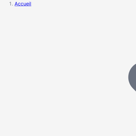
Accueil