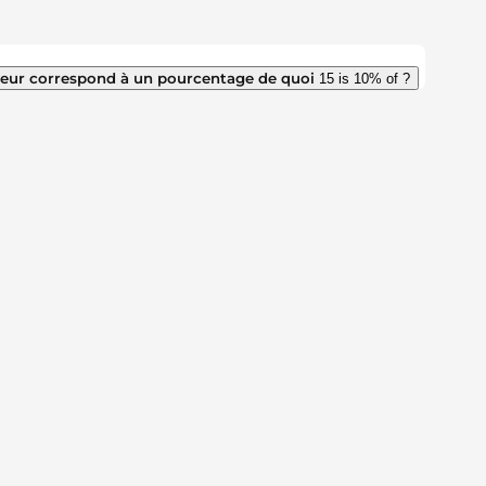
leur correspond à un pourcentage de quoi
15 is 10% of ?