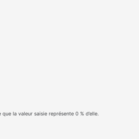
que la valeur saisie représente 0 % d’elle.