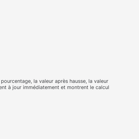
 pourcentage, la valeur après hausse, la valeur
tent à jour immédiatement et montrent le calcul