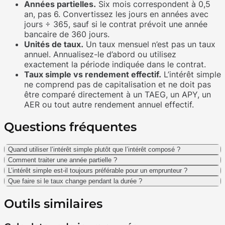
Années partielles.
Six mois correspondent à 0,5
an, pas 6. Convertissez les jours en années avec
jours ÷ 365, sauf si le contrat prévoit une année
bancaire de 360 jours.
Unités de taux.
Un taux mensuel n’est pas un taux
annuel. Annualisez-le d’abord ou utilisez
exactement la période indiquée dans le contrat.
Taux simple vs rendement effectif.
L’intérêt simple
ne comprend pas de capitalisation et ne doit pas
être comparé directement à un TAEG, un APY, un
AER ou tout autre rendement annuel effectif.
Questions fréquentes
Quand utiliser l’intérêt simple plutôt que l’intérêt composé ?
Comment traiter une année partielle ?
L’intérêt simple est-il toujours préférable pour un emprunteur ?
Que faire si le taux change pendant la durée ?
Outils similaires