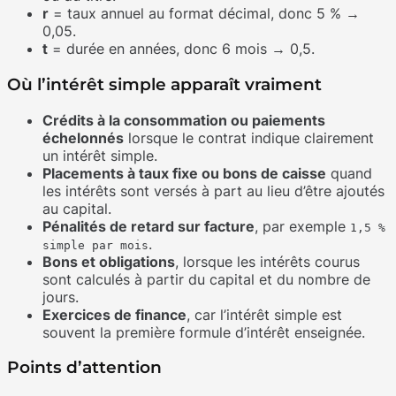
r
= taux annuel au format décimal, donc 5 % →
0,05.
t
= durée en années, donc 6 mois → 0,5.
Où l’intérêt simple apparaît vraiment
Crédits à la consommation ou paiements
échelonnés
lorsque le contrat indique clairement
un intérêt simple.
Placements à taux fixe ou bons de caisse
quand
les intérêts sont versés à part au lieu d’être ajoutés
au capital.
Pénalités de retard sur facture
, par exemple
1,5 %
.
simple par mois
Bons et obligations
, lorsque les intérêts courus
sont calculés à partir du capital et du nombre de
jours.
Exercices de finance
, car l’intérêt simple est
souvent la première formule d’intérêt enseignée.
Points d’attention