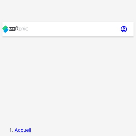
Accueil