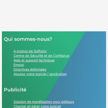
Qui sommes-nous?
A propos de Softonic
Centre de Sécurité et de Confiance
Aide et support technique
Emploi
Directives éditoriales
Ajoutez votre logiciel / application
Publicité
Solution de monétisation pour éditeurs
Charger et gérer votre logiciel