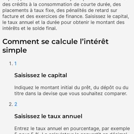
des crédits à la consommation de courte durée, des
placements à taux fixe, des pénalités de retard sur
facture et des exercices de finance. Saisissez le capital,
le taux annuel et la durée pour obtenir le montant des
intérêts et le solde final.
Comment se calcule l’intérêt
simple
1
Saisissez le capital
Indiquez le montant initial du prêt, du dépôt ou du
titre dans la devise que vous souhaitez comparer.
2
Saisissez le taux annuel
Entrez le taux annuel en pourcentage, par exemple