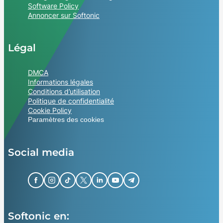
Software Policy
Annoncer sur Softonic
Légal
DMCA
Informations légales
Conditions d’utilisation
Politique de confidentialité
Cookie Policy
Paramètres des cookies
Social media
Softonic en: