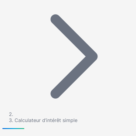
Calculateur d’intérêt simple