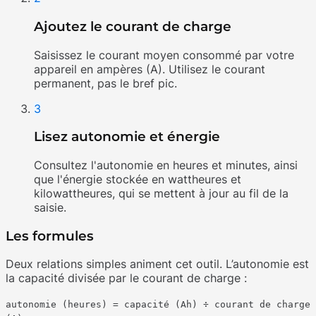
Ajoutez le courant de charge
Saisissez le courant moyen consommé par votre
appareil en ampères (A). Utilisez le courant
permanent, pas le bref pic.
3
Lisez autonomie et énergie
Consultez l'autonomie en heures et minutes, ainsi
que l'énergie stockée en wattheures et
kilowattheures, qui se mettent à jour au fil de la
saisie.
Les formules
Deux relations simples animent cet outil. L’autonomie est
la capacité divisée par le courant de charge :
autonomie (heures) = capacité (Ah) ÷ courant de charge