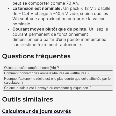
peut se comporter comme 70 Ah.
La tension est nominale.
Un pack « 12 V » oscille
de ~14,4 V chargé à ~10,5 V vide, si bien que les
Wh sont une approximation autour de la valeur
nominale.
Courant moyen plutôt que de pointe.
Utilisez le
courant permanent de fonctionnement ;
dimensionner à partir d’une pointe momentanée
sous-estime fortement l’autonomie.
Questions fréquentes
Qu'est-ce qu'un ampère-heure (Ah) ?
Comment convertir des ampères-heures en wattheures ?
Pourquoi l'autonomie réelle est-elle plus courte que celle affichée par le
calculateur ?
Ce que je saisis est-il envoyé ou enregistré quelque part ?
Outils similaires
Calculateur de jours ouvrés