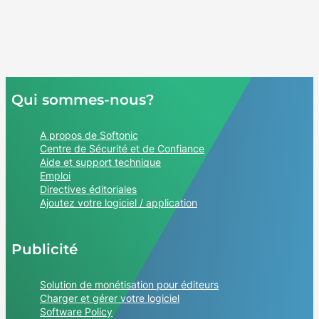
Qui sommes-nous?
A propos de Softonic
Centre de Sécurité et de Confiance
Aide et support technique
Emploi
Directives éditoriales
Ajoutez votre logiciel / application
Publicité
Solution de monétisation pour éditeurs
Charger et gérer votre logiciel
Software Policy