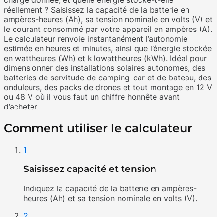
réellement ? Saisissez la capacité de la batterie en
ampères-heures (Ah), sa tension nominale en volts (V) et
le courant consommé par votre appareil en ampères (A).
Le calculateur renvoie instantanément l’autonomie
estimée en heures et minutes, ainsi que l’énergie stockée
en wattheures (Wh) et kilowattheures (kWh). Idéal pour
dimensionner des installations solaires autonomes, des
batteries de servitude de camping-car et de bateau, des
onduleurs, des packs de drones et tout montage en 12 V
ou 48 V où il vous faut un chiffre honnête avant
d’acheter.
Comment utiliser le calculateur
1
Saisissez capacité et tension
Indiquez la capacité de la batterie en ampères-
heures (Ah) et sa tension nominale en volts (V).
2