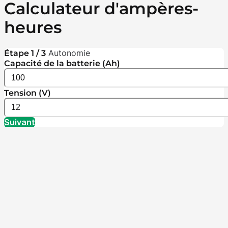
Calculateur d'ampères-
heures
Autonomie
Étape 1 / 3
Capacité de la batterie (Ah)
Tension (V)
Suivant