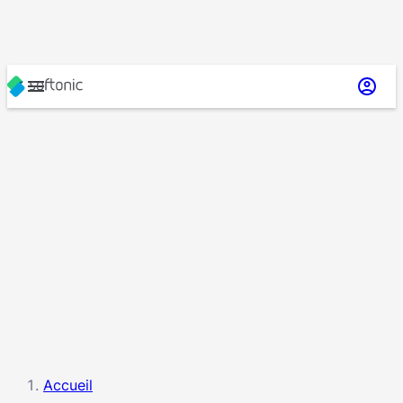
Accueil