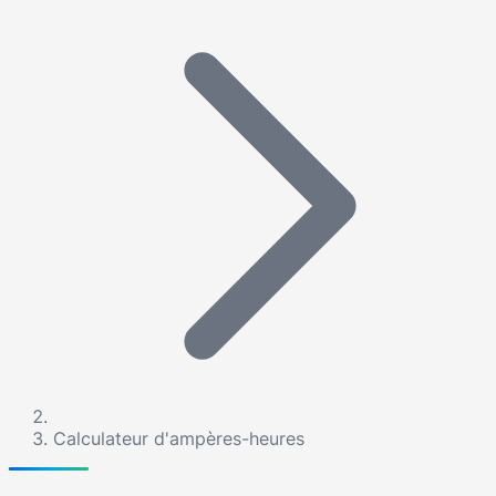
Calculateur d'ampères-heures