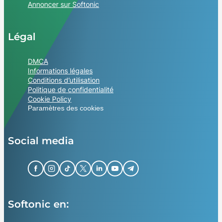
Annoncer sur Softonic
Légal
DMCA
Informations légales
Conditions d’utilisation
Politique de confidentialité
Cookie Policy
Paramètres des cookies
Social media
Softonic en: