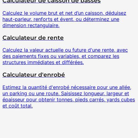
Calculateur de caisson de basses
Calculez le volume brut et net d’un caisson, déduisez
haut-parleur, renforts et évent, ou déterminez une
dimension rectangulaire.
Calculateur de rente
Calculez la valeur actuelle ou future d'une rente, avec
des paiements fixes ou variables, et comparez les
structures immédiates et différées.
Calculateur d'enrobé
Estimez la quantité d'enrobé nécessaire pour une allée,
un parking ou une route. Saisissez longueur, largeur et
épaisseur pour obtenir tonnes, pieds carrés, yards cubes
et coût total.