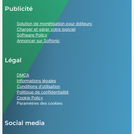
Publicité
Solution de monétisation pour éditeurs
Charger et gérer votre logiciel
Software Policy
Annoncer sur Softonic
Légal
DMCA
Informations légales
Conditions d’utilisation
Politique de confidentialité
Cookie Policy
Paramètres des cookies
Social media