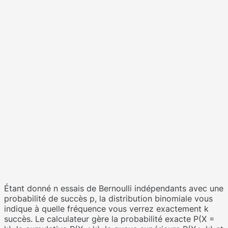
Étant donné n essais de Bernoulli indépendants avec une
probabilité de succès p, la distribution binomiale vous
indique à quelle fréquence vous verrez exactement k
succès. Le calculateur gère la probabilité exacte P(X =