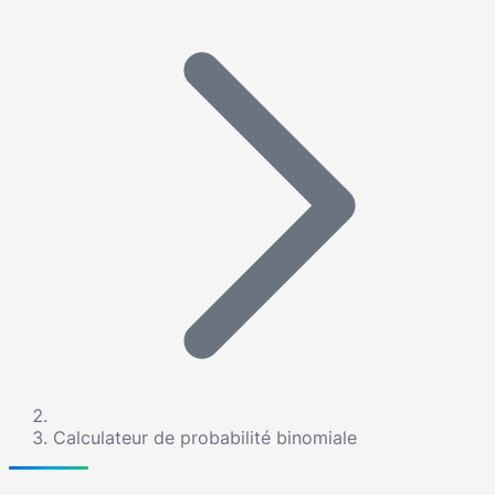
Calculateur de probabilité binomiale