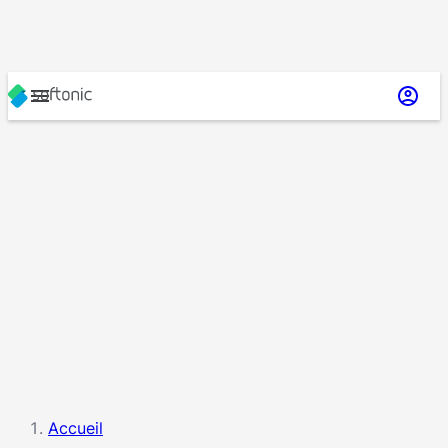
Accueil