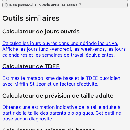
Que se passe-t-il si p varie entre les essais ?
Outils similaires
Calculateur de jours ouvrés
Calculez les jours ouvrés dans une période inclusive.
Affiche les jours lundi-vendredi, les week-ends, les jours
calendaires et les semaines de travail équivalentes.
Calculateur de TDEE
Estimez le métabolisme de base et le TDEE quotidien
avec Mifflin-St Jeor et un facteur d'activité.
Calculateur de prévision de taille adulte
Obtenez une estimation indicative de la taille adulte à
partir de la taille des parents biologiques. Cet outil ne
pose aucun diagnostic.