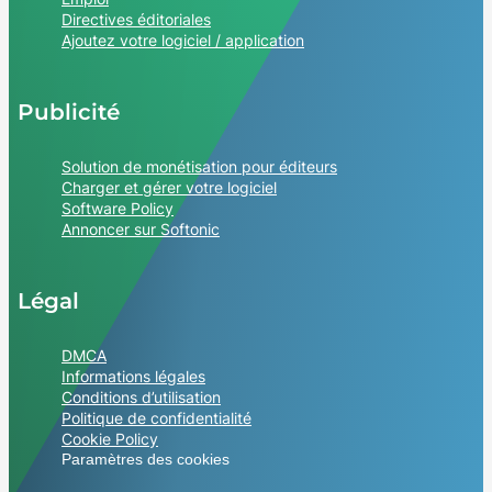
Directives éditoriales
Ajoutez votre logiciel / application
Publicité
Solution de monétisation pour éditeurs
Charger et gérer votre logiciel
Software Policy
Annoncer sur Softonic
Légal
DMCA
Informations légales
Conditions d’utilisation
Politique de confidentialité
Cookie Policy
Paramètres des cookies