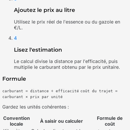
Ajoutez le prix au litre
Utilisez le prix réel de l'essence ou du gazole en
€/L.
4
Lisez l'estimation
Le calcul divise la distance par l'efficacité, puis
multiplie le carburant obtenu par le prix unitaire.
Formule
carburant = distance ÷ efficacité
coût du trajet =
carburant × prix par unité
Gardez les unités cohérentes :
Convention
Formule de
À saisir ou calculer
locale
coût