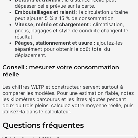
dépasser celle prévue sur la carte.
Embouteillages et ralenti :
la circulation urbaine
peut ajouter 5 % à 15 % de consommation.
Vitesse, météo et chargement :
climatisation,
pneus, bagages et style de conduite changent le
résultat.
Péages, stationnement et usure :
ajoutez-les
séparément pour obtenir le coût total du
déplacement.
Conseil : mesurez votre consommation
réelle
Les chiffres WLTP et constructeur servent surtout à
comparer les modèles. Pour une estimation fiable, notez
les kilomètres parcourus et les litres ajoutés pendant
deux ou trois pleins, calculez votre moyenne réelle, puis
utilisez-la dans le calculateur.
Questions fréquentes