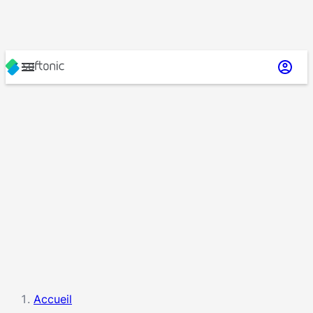
Accueil