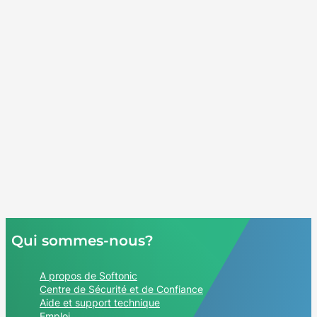
Qui sommes-nous?
A propos de Softonic
Centre de Sécurité et de Confiance
Aide et support technique
Emploi