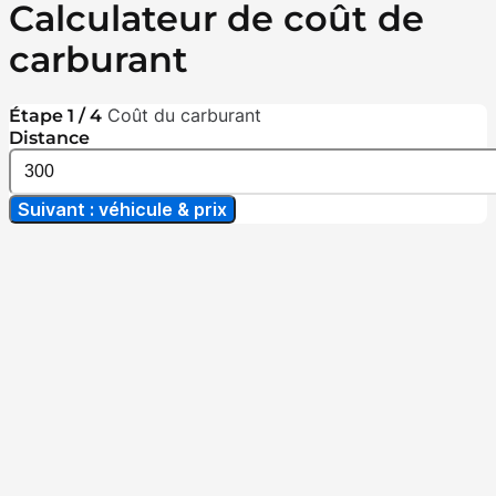
Calculateur de coût de
carburant
Coût du carburant
Étape 1 / 4
Distance
Suivant : véhicule & prix