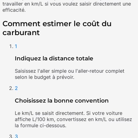
travailler en km/L si vous voulez saisir directement une
efficacité.
Comment estimer le coût du
carburant
1
Indiquez la distance totale
Saisissez l'aller simple ou l'aller-retour complet
selon le budget à prévoir.
2
Choisissez la bonne convention
Le km/L se saisit directement. Si votre voiture
affiche L/100 km, convertissez en km/L ou utilisez
la formule ci-dessous.
3