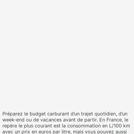
Préparez le budget carburant d’un trajet quotidien, d’un
week-end ou de vacances avant de partir. En France, le
repère le plus courant est la consommation en L/100 km
avec un prix en euros par litre, mais vous pouvez aussi