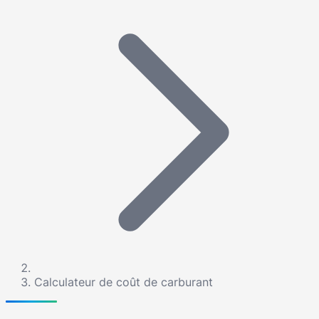
Calculateur de coût de carburant