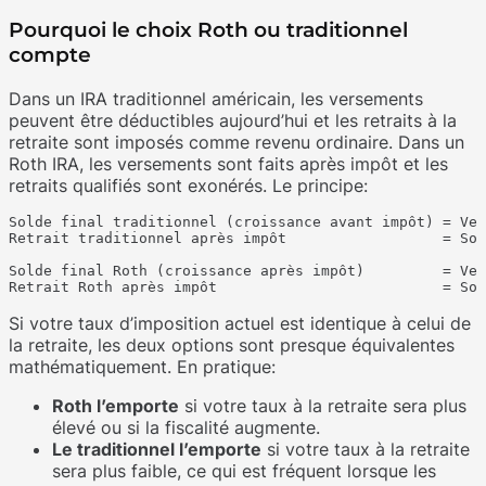
Pourquoi le choix Roth ou traditionnel
compte
Dans un IRA traditionnel américain, les versements
peuvent être déductibles aujourd’hui et les retraits à la
retraite sont imposés comme revenu ordinaire. Dans un
Roth IRA, les versements sont faits après impôt et les
retraits qualifiés sont exonérés. Le principe:
Solde final traditionnel (croissance avant impôt) = Ver
Retrait traditionnel après impôt                  = Sol
Solde final Roth (croissance après impôt)         = Ver
Si votre taux d’imposition actuel est identique à celui de
la retraite, les deux options sont presque équivalentes
mathématiquement. En pratique:
Roth l’emporte
si votre taux à la retraite sera plus
élevé ou si la fiscalité augmente.
Le traditionnel l’emporte
si votre taux à la retraite
sera plus faible, ce qui est fréquent lorsque les