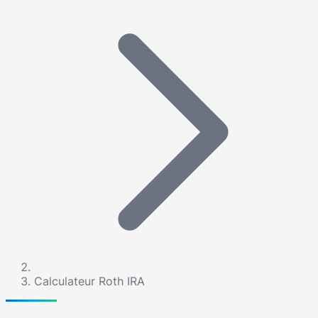
Calculateur Roth IRA