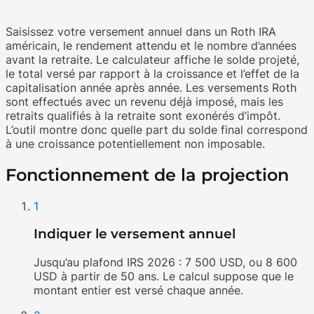
Saisissez votre versement annuel dans un Roth IRA
américain, le rendement attendu et le nombre d’années
avant la retraite. Le calculateur affiche le solde projeté,
le total versé par rapport à la croissance et l’effet de la
capitalisation année après année. Les versements Roth
sont effectués avec un revenu déjà imposé, mais les
retraits qualifiés à la retraite sont exonérés d’impôt.
L’outil montre donc quelle part du solde final correspond
à une croissance potentiellement non imposable.
Fonctionnement de la projection
1
Indiquer le versement annuel
Jusqu’au plafond IRS 2026 : 7 500 USD, ou 8 600
USD à partir de 50 ans. Le calcul suppose que le
montant entier est versé chaque année.