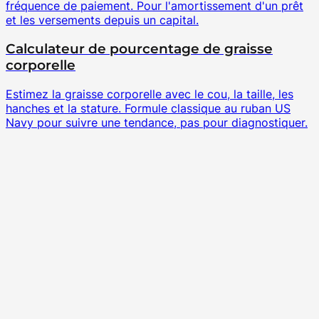
fréquence de paiement. Pour l'amortissement d'un prêt
et les versements depuis un capital.
Calculateur de pourcentage de graisse
corporelle
Estimez la graisse corporelle avec le cou, la taille, les
hanches et la stature. Formule classique au ruban US
Navy pour suivre une tendance, pas pour diagnostiquer.