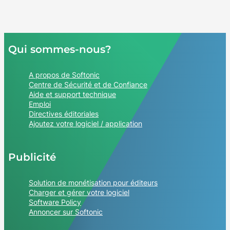
Qui sommes-nous?
A propos de Softonic
Centre de Sécurité et de Confiance
Aide et support technique
Emploi
Directives éditoriales
Ajoutez votre logiciel / application
Publicité
Solution de monétisation pour éditeurs
Charger et gérer votre logiciel
Software Policy
Annoncer sur Softonic