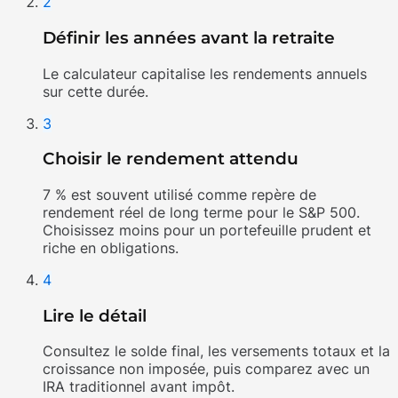
2
Définir les années avant la retraite
Le calculateur capitalise les rendements annuels
sur cette durée.
3
Choisir le rendement attendu
7 % est souvent utilisé comme repère de
rendement réel de long terme pour le S&P 500.
Choisissez moins pour un portefeuille prudent et
riche en obligations.
4
Lire le détail
Consultez le solde final, les versements totaux et la
croissance non imposée, puis comparez avec un
IRA traditionnel avant impôt.