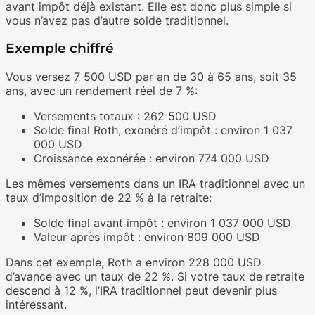
avant impôt déjà existant. Elle est donc plus simple si
vous n’avez pas d’autre solde traditionnel.
Exemple chiffré
Vous versez 7 500 USD par an de 30 à 65 ans, soit 35
ans, avec un rendement réel de 7 %:
Versements totaux : 262 500 USD
Solde final Roth, exonéré d’impôt : environ 1 037
000 USD
Croissance exonérée : environ 774 000 USD
Les mêmes versements dans un IRA traditionnel avec un
taux d’imposition de 22 % à la retraite:
Solde final avant impôt : environ 1 037 000 USD
Valeur après impôt : environ 809 000 USD
Dans cet exemple, Roth a environ 228 000 USD
d’avance avec un taux de 22 %. Si votre taux de retraite
descend à 12 %, l’IRA traditionnel peut devenir plus
intéressant.