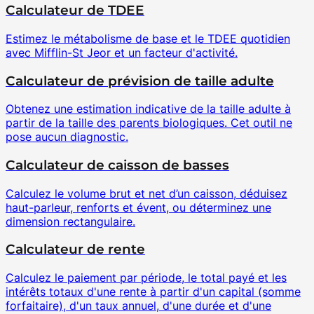
Calculateur de TDEE
Estimez le métabolisme de base et le TDEE quotidien
avec Mifflin-St Jeor et un facteur d'activité.
Calculateur de prévision de taille adulte
Obtenez une estimation indicative de la taille adulte à
partir de la taille des parents biologiques. Cet outil ne
pose aucun diagnostic.
Calculateur de caisson de basses
Calculez le volume brut et net d’un caisson, déduisez
haut-parleur, renforts et évent, ou déterminez une
dimension rectangulaire.
Calculateur de rente
Calculez le paiement par période, le total payé et les
intérêts totaux d'une rente à partir d'un capital (somme
forfaitaire), d'un taux annuel, d'une durée et d'une