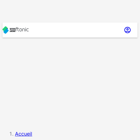
Accueil