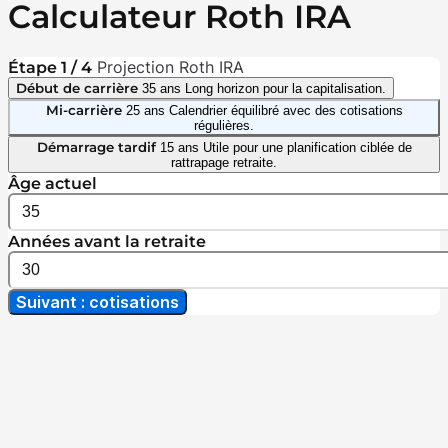
Calculateur Roth IRA
Projection Roth IRA
Étape 1 / 4
Début de carrière
35 ans
Long horizon pour la capitalisation.
Mi-carrière
25 ans
Calendrier équilibré avec des cotisations
régulières.
Démarrage tardif
15 ans
Utile pour une planification ciblée de
rattrapage retraite.
Âge actuel
Années avant la retraite
Suivant : cotisations