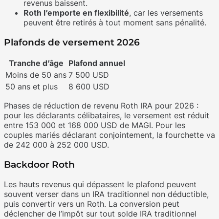
revenus baissent.
Roth l’emporte en flexibilité
, car les versements
peuvent être retirés à tout moment sans pénalité.
Plafonds de versement 2026
Tranche d’âge
Plafond annuel
Moins de 50 ans
7 500 USD
50 ans et plus
8 600 USD
Phases de réduction de revenu Roth IRA pour 2026 :
pour les déclarants célibataires, le versement est réduit
entre 153 000 et 168 000 USD de MAGI. Pour les
couples mariés déclarant conjointement, la fourchette va
de 242 000 à 252 000 USD.
Backdoor Roth
Les hauts revenus qui dépassent le plafond peuvent
souvent verser dans un IRA traditionnel non déductible,
puis convertir vers un Roth. La conversion peut
déclencher de l’impôt sur tout solde IRA traditionnel